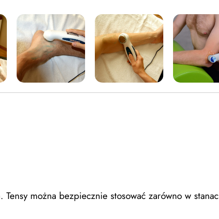
a. Tensy można bezpiecznie stosować zarówno w stanac