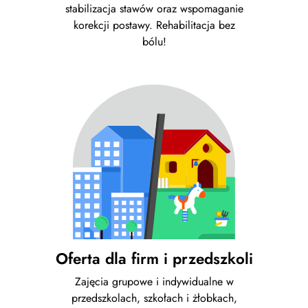
stabilizacja stawów oraz wspomaganie
korekcji postawy. Rehabilitacja bez
bólu!
Oferta dla firm i przedszkoli
Zajęcia grupowe i indywidualne w
przedszkolach, szkołach i żłobkach,