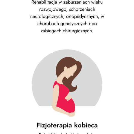
Rehabilitacja w zaburzeniach wieku
rozwojowego, schorzeniach
neurologicznych, ortopedycznych, w
chorobach genetycznych i po
zabiegach chirurgicznych.
Fizjoterapia kobieca