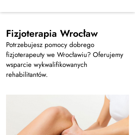
Fizjoterapia Wrocław
Potrzebujesz pomocy dobrego
fizjoterapeuty we Wrocławiu? Oferujemy
wsparcie wykwalifikowanych
rehabilitantów.