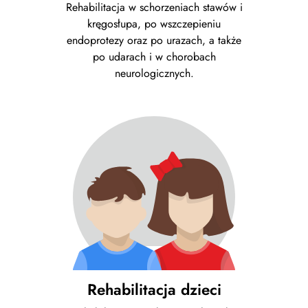
Rehabilitacja w schorzeniach stawów i
kręgosłupa, po wszczepieniu
endoprotezy oraz po urazach, a także
po udarach i w chorobach
neurologicznych.
Rehabilitacja dzieci