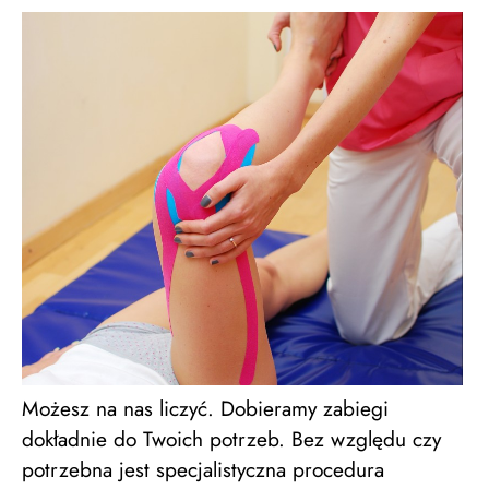
Możesz na nas liczyć. Dobieramy zabiegi
dokładnie do Twoich potrzeb. Bez względu czy
potrzebna jest specjalistyczna procedura