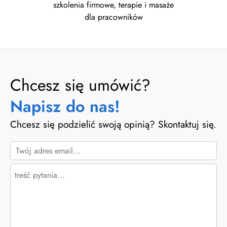
szkolenia firmowe, terapie i masaże
dla pracowników
Chcesz się umówić?
Napisz do nas!
Chcesz się podzielić swoją opinią? Skontaktuj się.