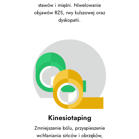
stawów i mięśni. Niwelowanie
objawów RZS, rwy kulszowej oraz
dyskopatii.
Kinesiotaping
Zmniejszenie bólu, przyspieszenie
wchłaniania sińców i obrzęków,