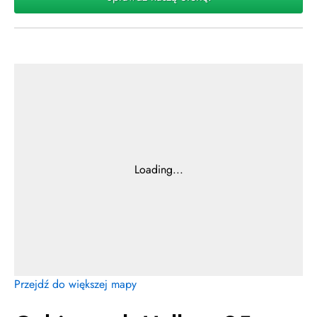
Przejdź do większej mapy