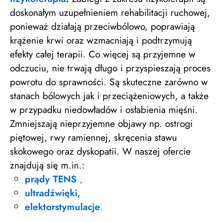
doskonałym uzupełnieniem rehabilitacji ruchowej,
ponieważ działają przeciwbólowo, poprawiają
krążenie krwi oraz wzmacniają i podtrzymują
efekty całej terapii. Co więcej są przyjemne w
odczuciu, nie trwają długo i przyspieszają proces
powrotu do sprawności. Są skuteczne zarówno w
stanach bólowych jak i przeciążeniowych, a także
w przypadku niedowładów i osłabienia mięśni.
Zmniejszają nieprzyjemne objawy np. ostrogi
piętowej, rwy ramiennej, skręcenia stawu
skokowego oraz dyskopatii. W naszej ofercie
znajdują się m.in.:
prądy TENS
,
ultradźwięki,
elektorstymulacje
.