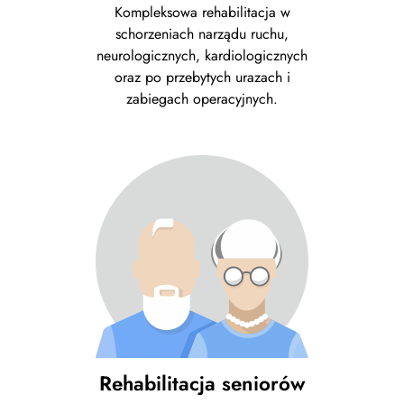
Kompleksowa rehabilitacja w
schorzeniach narządu ruchu,
neurologicznych, kardiologicznych
oraz po przebytych urazach i
zabiegach operacyjnych.
Rehabilitacja seniorów