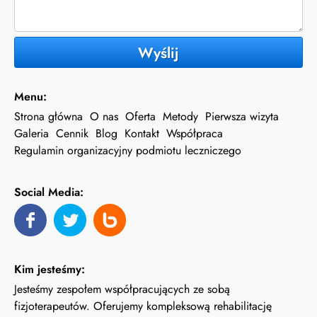
Wyślij
Menu:
Strona główna
O nas
Oferta
Metody
Pierwsza wizyta
Galeria
Cennik
Blog
Kontakt
Współpraca
Regulamin organizacyjny podmiotu leczniczego
Social Media:
Kim jesteśmy:
Jesteśmy zespołem współpracujących ze sobą
fizjoterapeutów. Oferujemy kompleksową rehabilitację