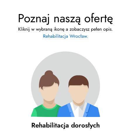
Poznaj naszą ofertę
Kliknij w wybraną ikonę a zobaczysz pełen opis.
Rehabilitacja Wrocław.
Rehabilitacja dorosłych