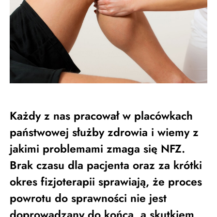
Każdy z nas pracował w placówkach
państwowej służby zdrowia i wiemy z
jakimi problemami zmaga się NFZ.
Brak czasu dla pacjenta oraz za krótki
okres fizjoterapii sprawiają, że proces
powrotu do sprawności nie jest
doprowadzany do końca, a skutkiem