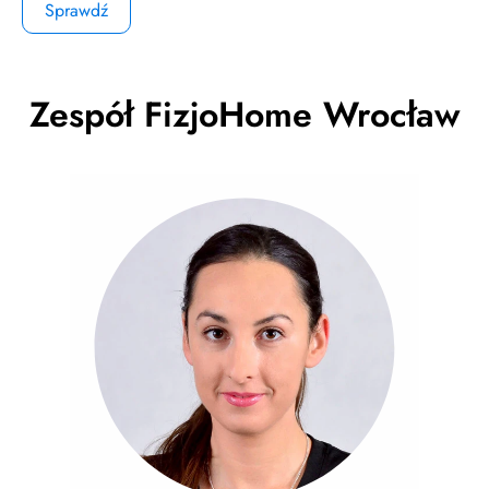
Sprawdź
Zespół
FizjoHome
Wrocław