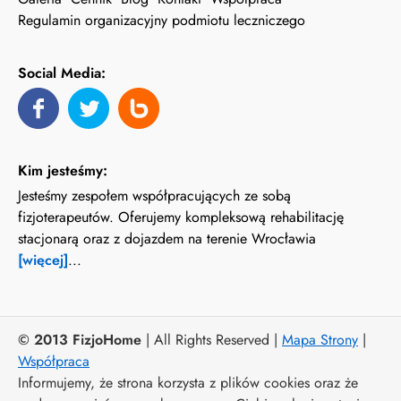
Regulamin organizacyjny podmiotu leczniczego
Social Media:
Kim jesteśmy:
Jesteśmy zespołem współpracujących ze sobą
fizjoterapeutów. Oferujemy kompleksową rehabilitację
stacjonarą oraz z dojazdem na terenie Wrocławia
[więcej]
...
© 2013 FizjoHome
| All Rights Reserved |
Mapa Strony
|
Współpraca
Informujemy, że strona korzysta z plików cookies oraz że