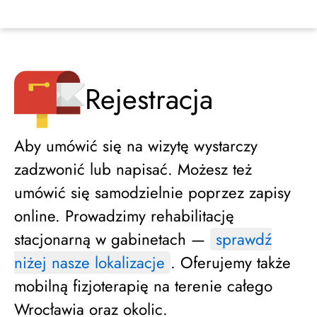
Rejestracja
Aby umówić się na wizytę wystarczy
zadzwonić lub napisać. Możesz też
umówić się samodzielnie poprzez zapisy
online. Prowadzimy rehabilitację
stacjonarną w gabinetach —
sprawdź
niżej nasze lokalizacje
. Oferujemy także
mobilną fizjoterapię na terenie całego
Wrocławia oraz okolic.