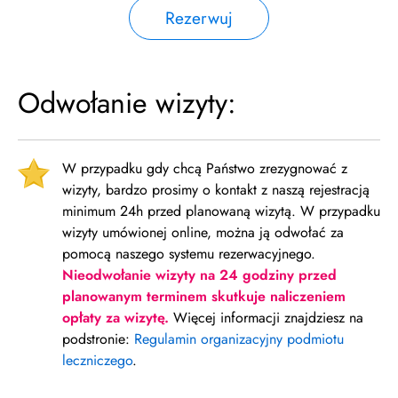
Rezerwuj
Odwołanie wizyty:
W przypadku gdy chcą Państwo zrezygnować z
wizyty, bardzo prosimy o kontakt z naszą rejestracją
minimum 24h przed planowaną wizytą. W przypadku
wizyty umówionej online, można ją odwołać za
pomocą naszego systemu rezerwacyjnego.
Nieodwołanie wizyty na 24 godziny przed
planowanym terminem skutkuje naliczeniem
opłaty za wizytę.
Więcej informacji znajdziesz na
podstronie:
Regulamin organizacyjny podmiotu
leczniczego
.