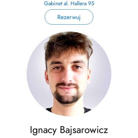
Gabinet al. Hallera 95
Rezerwuj
Ignacy Bajsarowicz