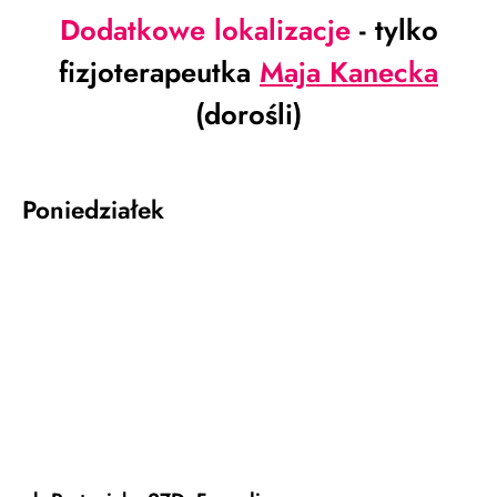
Dodatkowe lokalizacje
- tylko
fizjoterapeutka
Maja Kanecka
(dorośli)
Poniedziałek