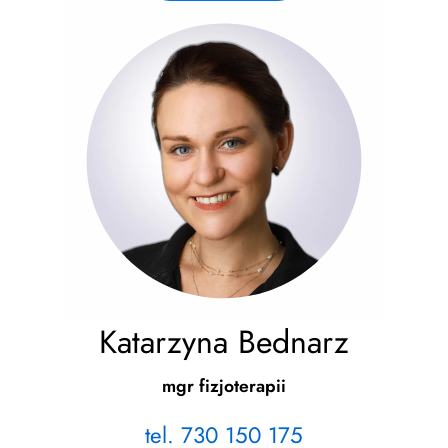
Katarzyna Bednarz
mgr fizjoterapii
tel. 730 150 175