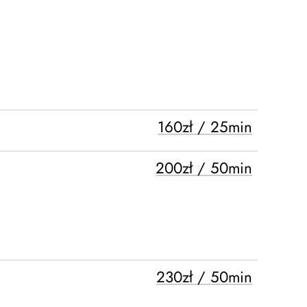
160zł / 25min
200zł / 50min
230zł / 50min