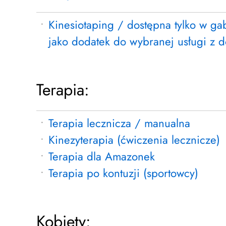
Kinesiotaping / dostępna tylko w ga
jako dodatek do wybranej usługi z 
Terapia:
Terapia lecznicza / manualna
Kinezyterapia (ćwiczenia lecznicze)
Terapia dla Amazonek
Terapia po kontuzji (sportowcy)
Kobiety: