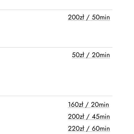
200zł / 50min
50zł / 20min
160zł / 20min
200zł / 45min
220zł / 60min