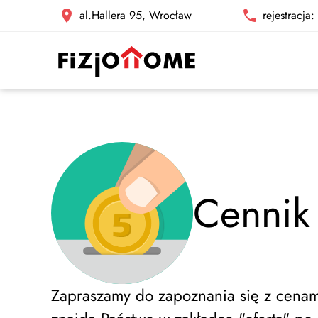
al.Hallera 95, Wrocław
rejestracja
Cennik
Zapraszamy do zapoznania się z cenam