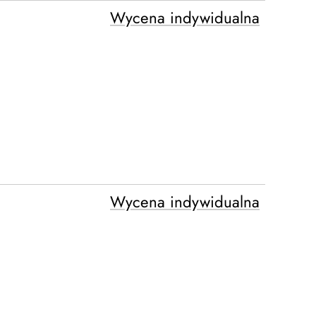
Wycena indywidualna
Wycena indywidualna