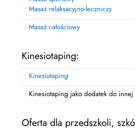
Masaż relaksacyjno-leczniczy
Masaż całościowy
Kinesiotaping:
Kinesiotaping
Kinesiotaping jako dodatek do innej 
Oferta dla przedszkoli, szkó