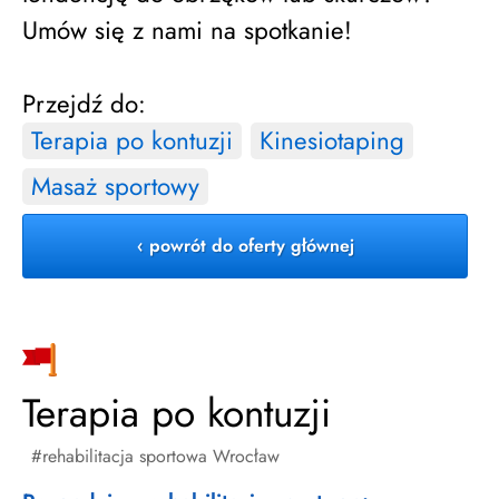
Umów się z nami na spotkanie!
Przejdź do:
Terapia po kontuzji
Kinesiotaping
Masaż sportowy
‹ powrót do oferty głównej
Terapia po kontuzji
rehabilitacja sportowa Wrocław