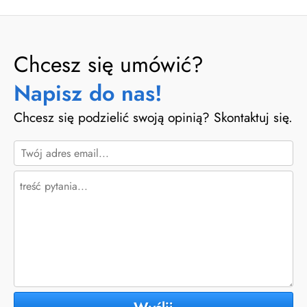
Chcesz się umówić?
Napisz do nas!
Chcesz się podzielić swoją opinią? Skontaktuj się.