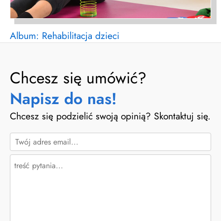
Album: Rehabilitacja dzieci
Chcesz się umówić?
Napisz do nas!
Chcesz się podzielić swoją opinią? Skontaktuj się.