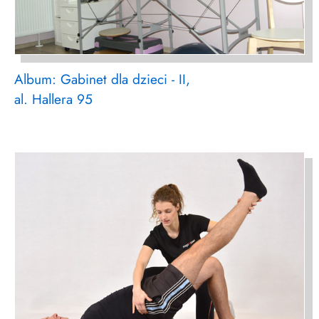
Album: Gabinet dla dzieci - II,
al. Hallera 95