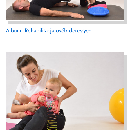
Album: Rehabilitacja osób dorosłych