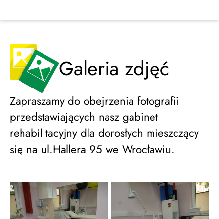
Galeria zdjęć
Zapraszamy do obejrzenia fotografii
przedstawiających nasz gabinet
rehabilitacyjny dla dorosłych mieszczący
się na ul.Hallera 95 we Wrocławiu.