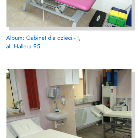
Album: Gabinet dla dzieci - I,
al. Hallera 95