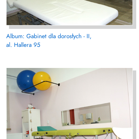
Album: Gabinet dla dorosłych - II,
al. Hallera 95