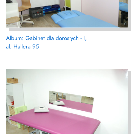
Album: Gabinet dla dorosłych - I,
al. Hallera 95