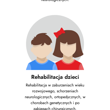
Rehabilitacja dzieci
Rehabilitacja w zaburzeniach wieku
rozwojowego, schorzeniach
neurologicznych, ortopedycznych, w
chorobach genetycznych i po
zabiegach chirurgicznych.