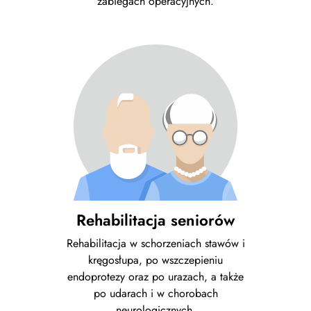
zabiegach operacyjnych.
Rehabilitacja seniorów
Rehabilitacja w schorzeniach stawów i
kręgosłupa, po wszczepieniu
endoprotezy oraz po urazach, a także
po udarach i w chorobach
neurologicznych.