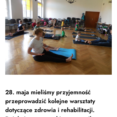
28. maja mieliśmy przyjemność
przeprowadzić kolejne warsztaty
dotyczące zdrowia i rehabilitacji.