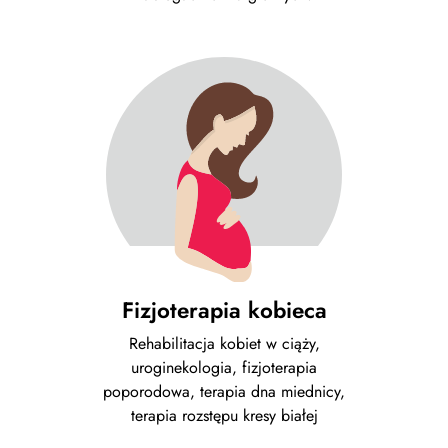
Fizjoterapia kobieca
Rehabilitacja kobiet w ciąży,
uroginekologia, fizjoterapia
poporodowa, terapia dna miednicy,
terapia rozstępu kresy białej