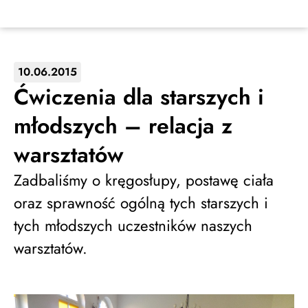
10.06.2015
Ćwiczenia dla starszych i
młodszych – relacja z
warsztatów
Zadbaliśmy o kręgosłupy, postawę ciała
oraz sprawność ogólną tych starszych i
tych młodszych uczestników naszych
warsztatów.