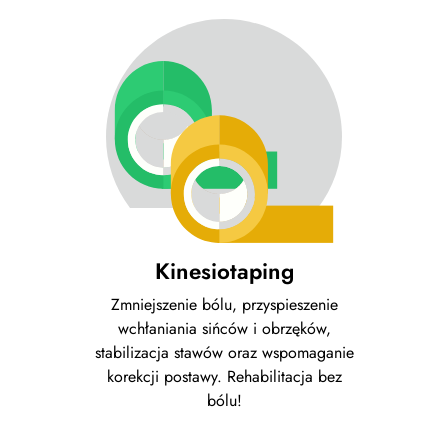
Kinesiotaping
Zmniejszenie bólu, przyspieszenie
wchłaniania sińców i obrzęków,
stabilizacja stawów oraz wspomaganie
korekcji postawy. Rehabilitacja bez
bólu!