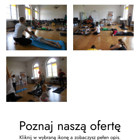
Poznaj naszą ofertę
Kliknij w wybraną ikonę a zobaczysz pełen opis.