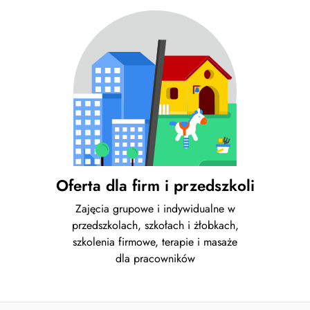
Oferta dla firm i przedszkoli
Zajęcia grupowe i indywidualne w
przedszkolach, szkołach i żłobkach,
szkolenia firmowe, terapie i masaże
dla pracowników