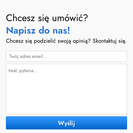
Chcesz się umówić?
Napisz do nas!
Chcesz się podzielić swoją opinią? Skontaktuj się.
Wyślij