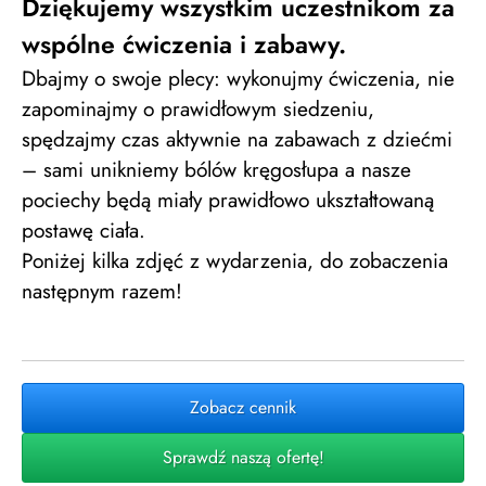
Dziękujemy wszystkim uczestnikom za
wspólne ćwiczenia i zabawy.
Dbajmy o swoje plecy: wykonujmy ćwiczenia, nie
zapominajmy o prawidłowym siedzeniu,
spędzajmy czas aktywnie na zabawach z dziećmi
– sami unikniemy bólów kręgosłupa a nasze
pociechy będą miały prawidłowo ukształtowaną
postawę ciała.
Poniżej kilka zdjęć z wydarzenia, do zobaczenia
następnym razem!
Zobacz cennik
Sprawdź naszą ofertę!