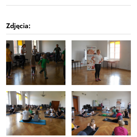
Zdjęcia: