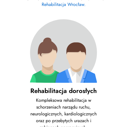
Rehabilitacja Wrocław.
Rehabilitacja dorosłych
Kompleksowa rehabilitacja w
schorzeniach narządu ruchu,
neurologicznych, kardiologicznych
oraz po przebytych urazach i