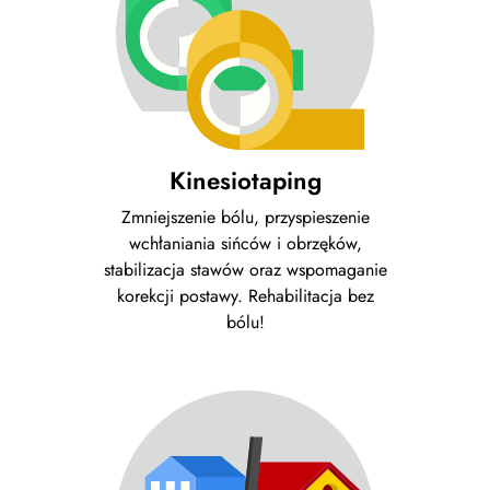
Kinesiotaping
Zmniejszenie bólu, przyspieszenie
wchłaniania sińców i obrzęków,
stabilizacja stawów oraz wspomaganie
korekcji postawy. Rehabilitacja bez
bólu!