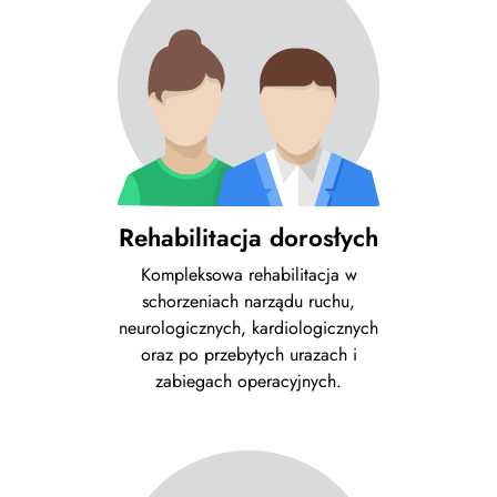
Rehabilitacja dorosłych
Kompleksowa rehabilitacja w
schorzeniach narządu ruchu,
neurologicznych, kardiologicznych
oraz po przebytych urazach i
zabiegach operacyjnych.