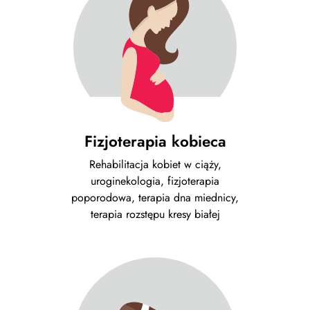
Fizjoterapia kobieca
Rehabilitacja kobiet w ciąży,
uroginekologia, fizjoterapia
poporodowa, terapia dna miednicy,
terapia rozstępu kresy białej