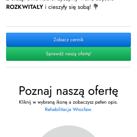
ROZKWITAŁY
i cieszyły się sobą! 💐
Zobacz cennik
Sprawdź naszą ofertę!
Poznaj naszą ofertę
Kliknij w wybraną ikonę a zobaczysz pełen opis.
Rehabilitacja Wrocław.