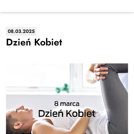
08.03.2025
Dzień Kobiet