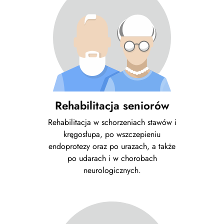
Rehabilitacja seniorów
Rehabilitacja w schorzeniach stawów i
kręgosłupa, po wszczepieniu
endoprotezy oraz po urazach, a także
po udarach i w chorobach
neurologicznych.