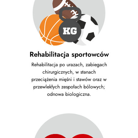
Rehabilitacja sportowców
Rehabilitacja po urazach, zabiegach
chirurgicznych, w stanach
przeciążenia mięśni i stawów oraz w
przewlekłych zespołach bólowych;
odnowa biologiczna.