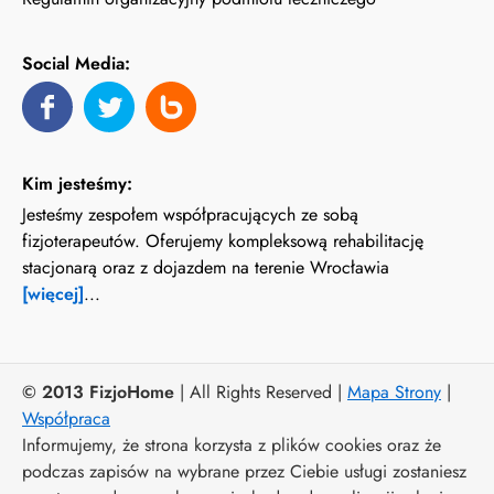
Social Media:
Kim jesteśmy:
Jesteśmy zespołem współpracujących ze sobą
fizjoterapeutów. Oferujemy kompleksową rehabilitację
stacjonarą oraz z dojazdem na terenie Wrocławia
[więcej]
...
© 2013 FizjoHome
| All Rights Reserved |
Mapa Strony
|
Współpraca
Informujemy, że strona korzysta z plików cookies oraz że
podczas zapisów na wybrane przez Ciebie usługi zostaniesz