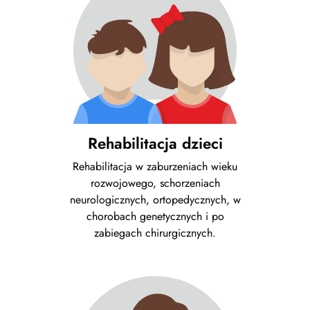
Rehabilitacja dzieci
Rehabilitacja w zaburzeniach wieku
rozwojowego, schorzeniach
neurologicznych, ortopedycznych, w
chorobach genetycznych i po
zabiegach chirurgicznych.