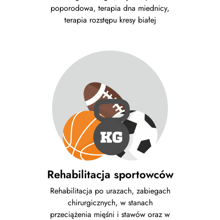
poporodowa, terapia dna miednicy,
terapia rozstępu kresy białej
Rehabilitacja sportowców
Rehabilitacja po urazach, zabiegach
chirurgicznych, w stanach
przeciążenia mięśni i stawów oraz w