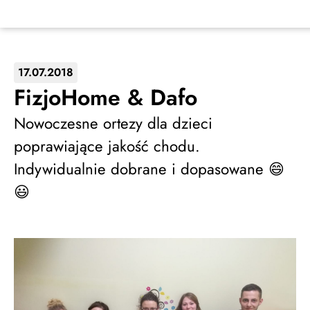
17.07.2018
FizjoHome & Dafo
Nowoczesne ortezy dla dzieci
poprawiające jakość chodu.
Indywidualnie dobrane i dopasowane 😄
😃