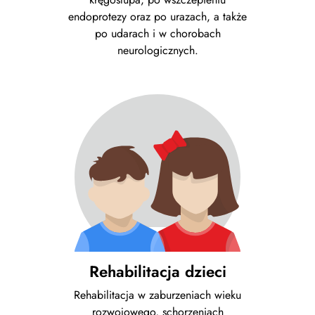
endoprotezy oraz po urazach, a także
po udarach i w chorobach
neurologicznych.
Rehabilitacja dzieci
Rehabilitacja w zaburzeniach wieku
rozwojowego, schorzeniach