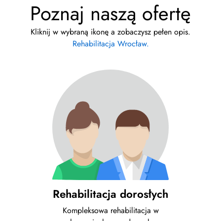
Poznaj naszą ofertę
Kliknij w wybraną ikonę a zobaczysz pełen opis.
Rehabilitacja Wrocław.
Rehabilitacja dorosłych
Kompleksowa rehabilitacja w