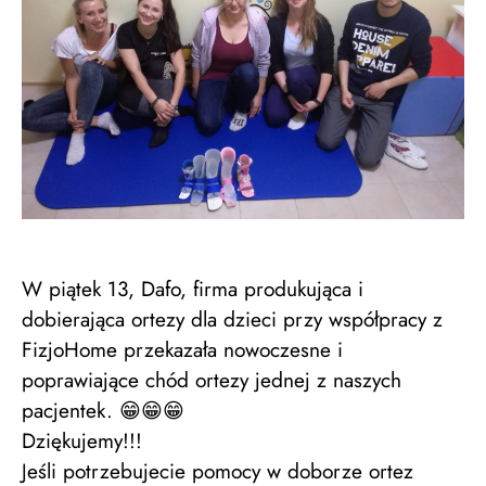
W piątek 13, Dafo, firma produkująca i
dobierająca ortezy dla dzieci przy współpracy z
FizjoHome przekazała nowoczesne i
poprawiające chód ortezy jednej z naszych
pacjentek. 😁😁😁
Dziękujemy!!!
Jeśli potrzebujecie pomocy w doborze ortez