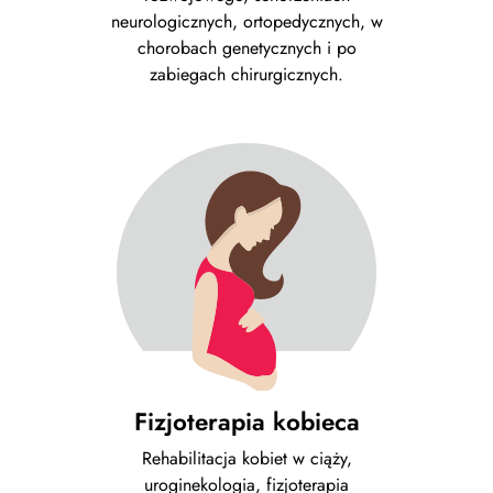
neurologicznych, ortopedycznych, w
chorobach genetycznych i po
zabiegach chirurgicznych.
Fizjoterapia kobieca
Rehabilitacja kobiet w ciąży,
uroginekologia, fizjoterapia