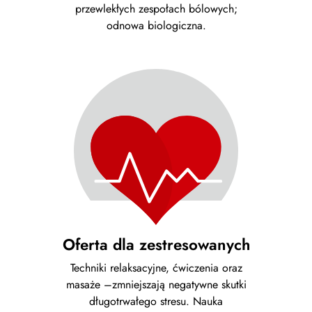
przewlekłych zespołach bólowych;
odnowa biologiczna.
Oferta dla zestresowanych
Techniki relaksacyjne, ćwiczenia oraz
masaże –zmniejszają negatywne skutki
długotrwałego stresu. Nauka