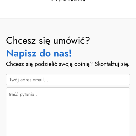
Chcesz się umówić?
Napisz do nas!
Chcesz się podzielić swoją opinią? Skontaktuj się.