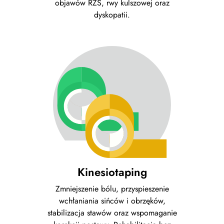
objawów RZS, rwy kulszowej oraz
dyskopatii.
Kinesiotaping
Zmniejszenie bólu, przyspieszenie
wchłaniania sińców i obrzęków,
stabilizacja stawów oraz wspomaganie