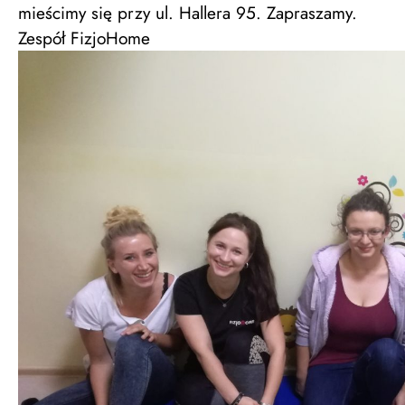
mieścimy się przy ul. Hallera 95. Zapraszamy.
Zespół FizjoHome