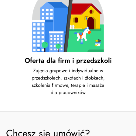
Oferta dla firm i przedszkoli
Zajęcia grupowe i indywidualne w
przedszkolach, szkołach i żłobkach,
szkolenia firmowe, terapie i masaże
dla pracowników
Chcesz się umówić?