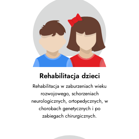
Rehabilitacja dzieci
Rehabilitacja w zaburzeniach wieku
rozwojowego, schorzeniach
neurologicznych, ortopedycznych, w
chorobach genetycznych i po
zabiegach chirurgicznych.