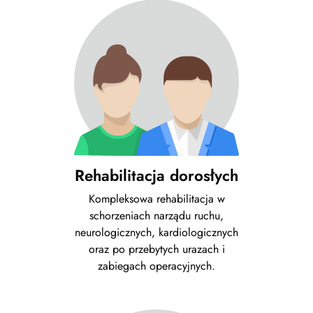
Rehabilitacja dorosłych
Kompleksowa rehabilitacja w
schorzeniach narządu ruchu,
neurologicznych, kardiologicznych
oraz po przebytych urazach i
zabiegach operacyjnych.