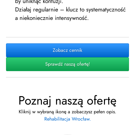
by uniknąć kontuzji.
Działaj regularnie – klucz to systematyczność
a niekoniecznie intensywność.
Zobacz cennik
Sprawdź naszą ofertę!
Poznaj naszą ofertę
Kliknij w wybraną ikonę a zobaczysz pełen opis.
Rehabilitacja Wrocław.