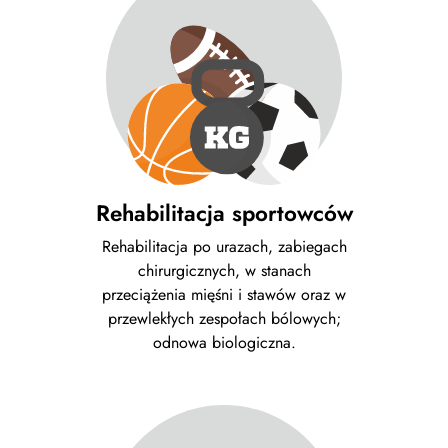
Rehabilitacja sportowców
Rehabilitacja po urazach, zabiegach
chirurgicznych, w stanach
przeciążenia mięśni i stawów oraz w
przewlekłych zespołach bólowych;
odnowa biologiczna.