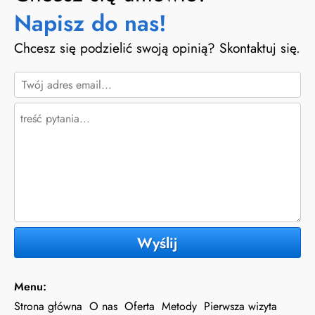
Napisz do nas!
Chcesz się podzielić swoją opinią? Skontaktuj się.
Wyślij
Menu:
Strona główna
O nas
Oferta
Metody
Pierwsza wizyta