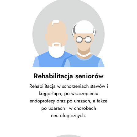
Rehabilitacja seniorów
Rehabilitacja w schorzeniach stawów i
kręgosłupa, po wszczepieniu
endoprotezy oraz po urazach, a także
po udarach i w chorobach
neurologicznych.