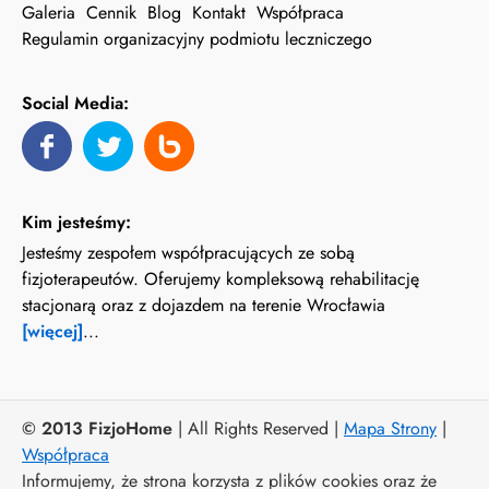
Galeria
Cennik
Blog
Kontakt
Współpraca
Regulamin organizacyjny podmiotu leczniczego
Social Media:
Kim jesteśmy:
Jesteśmy zespołem współpracujących ze sobą
fizjoterapeutów. Oferujemy kompleksową rehabilitację
stacjonarą oraz z dojazdem na terenie Wrocławia
[więcej]
...
© 2013 FizjoHome
| All Rights Reserved |
Mapa Strony
|
Współpraca
Informujemy, że strona korzysta z plików cookies oraz że