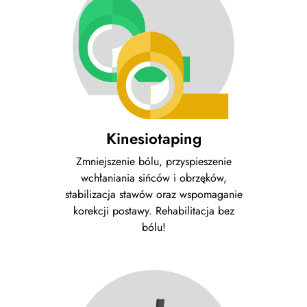
Kinesiotaping
Zmniejszenie bólu, przyspieszenie
wchłaniania sińców i obrzęków,
stabilizacja stawów oraz wspomaganie
korekcji postawy. Rehabilitacja bez
bólu!