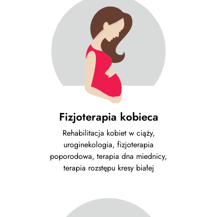
Fizjoterapia kobieca
Rehabilitacja kobiet w ciąży,
uroginekologia, fizjoterapia
poporodowa, terapia dna miednicy,
terapia rozstępu kresy białej