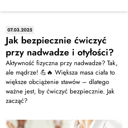
07.03.2025
Jak bezpiecznie ćwiczyć
przy nadwadze i otyłości?
Aktywność fizyczna przy nadwadze? Tak,
ale mądrze! 💪🔥 Większa masa ciała to
większe obciążenie stawów – dlatego
ważne jest, by ćwiczyć bezpiecznie. Jak
zacząć?