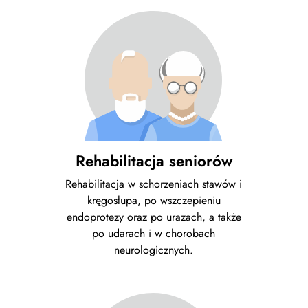
Rehabilitacja seniorów
Rehabilitacja w schorzeniach stawów i
kręgosłupa, po wszczepieniu
endoprotezy oraz po urazach, a także
po udarach i w chorobach
neurologicznych.