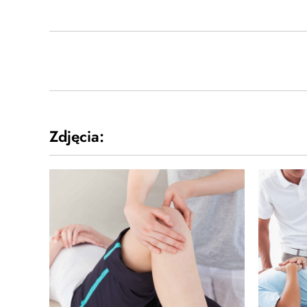
Zdjęcia: