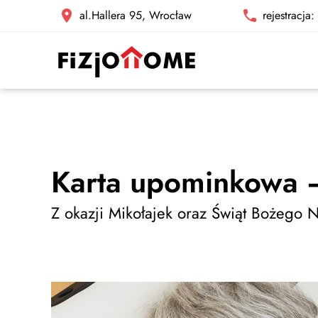
al.Hallera 95, Wrocław
rejestracja
Karta upominkowa –
Z okazji Mikołajek oraz Świąt Bożego