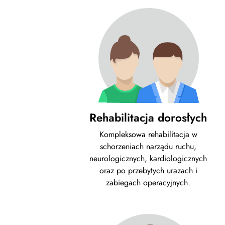
Rehabilitacja dorosłych
Kompleksowa rehabilitacja w
schorzeniach narządu ruchu,
neurologicznych, kardiologicznych
oraz po przebytych urazach i
zabiegach operacyjnych.