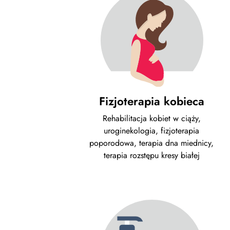
Fizjoterapia kobieca
Rehabilitacja kobiet w ciąży,
uroginekologia, fizjoterapia
poporodowa, terapia dna miednicy,
terapia rozstępu kresy białej