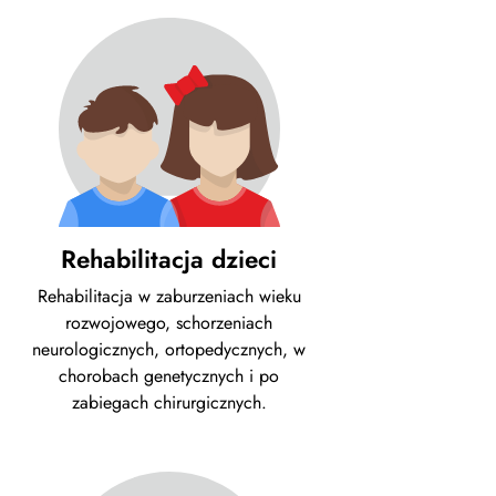
Rehabilitacja dzieci
Rehabilitacja w zaburzeniach wieku
rozwojowego, schorzeniach
neurologicznych, ortopedycznych, w
chorobach genetycznych i po
zabiegach chirurgicznych.