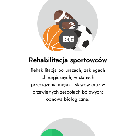
Rehabilitacja sportowców
Rehabilitacja po urazach, zabiegach
chirurgicznych, w stanach
przeciążenia mięśni i stawów oraz w
przewlekłych zespołach bólowych;
odnowa biologiczna.