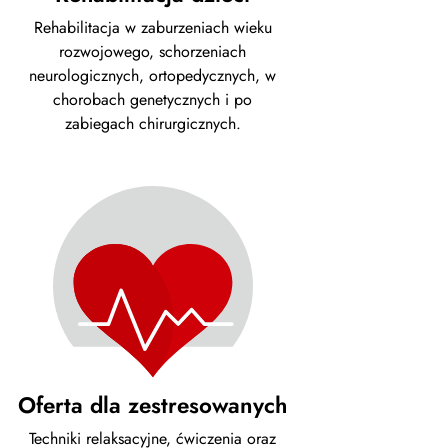
Rehabilitacja w zaburzeniach wieku
rozwojowego, schorzeniach
neurologicznych, ortopedycznych, w
chorobach genetycznych i po
zabiegach chirurgicznych.
Oferta dla zestresowanych
Techniki relaksacyjne, ćwiczenia oraz