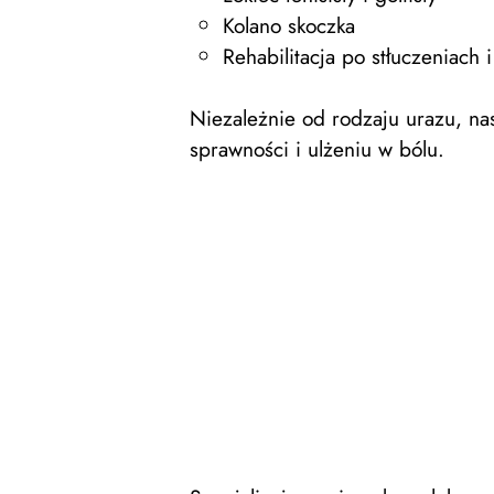
Kolano skoczka
Rehabilitacja po stłuczeniach
Niezależnie od rodzaju urazu, na
sprawności i ulżeniu w bólu.