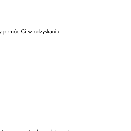
wy pomóc Ci w odzyskaniu