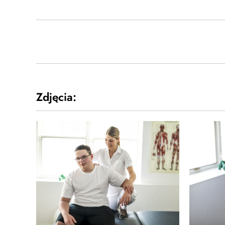
Zdjęcia: