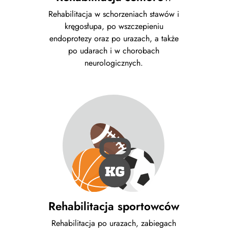
Rehabilitacja w schorzeniach stawów i
kręgosłupa, po wszczepieniu
endoprotezy oraz po urazach, a także
po udarach i w chorobach
neurologicznych.
Rehabilitacja sportowców
Rehabilitacja po urazach, zabiegach