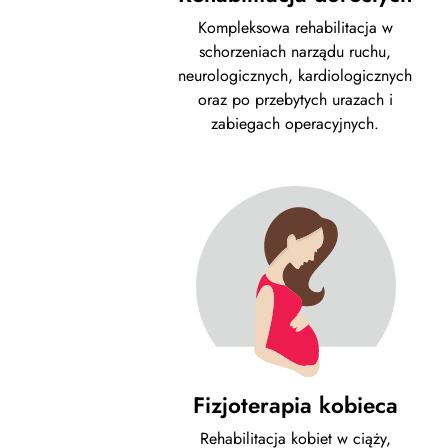
Kompleksowa rehabilitacja w
schorzeniach narządu ruchu,
neurologicznych, kardiologicznych
oraz po przebytych urazach i
zabiegach operacyjnych.
Fizjoterapia kobieca
Rehabilitacja kobiet w ciąży,