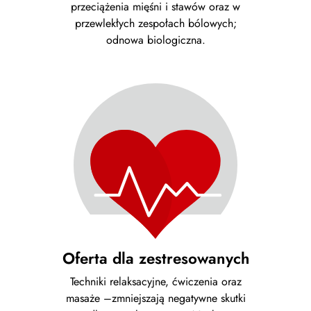
przeciążenia mięśni i stawów oraz w
przewlekłych zespołach bólowych;
odnowa biologiczna.
Oferta dla zestresowanych
Techniki relaksacyjne, ćwiczenia oraz
masaże –zmniejszają negatywne skutki