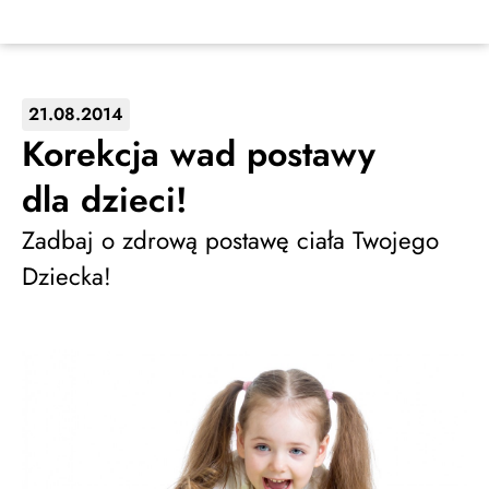
21.08.2014
Korekcja wad postawy
dla dzieci!
Zadbaj o zdrową postawę ciała Twojego
Dziecka!