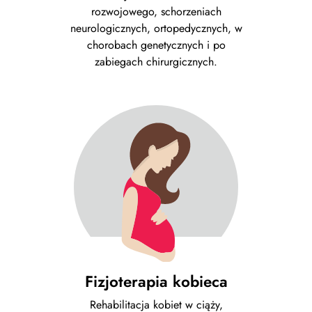
rozwojowego, schorzeniach
neurologicznych, ortopedycznych, w
chorobach genetycznych i po
zabiegach chirurgicznych.
Fizjoterapia kobieca
Rehabilitacja kobiet w ciąży,