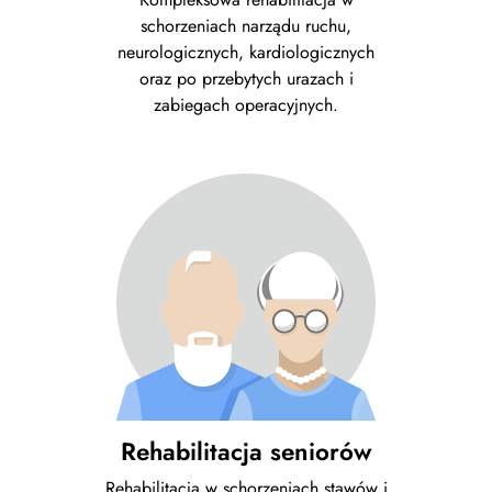
schorzeniach narządu ruchu,
neurologicznych, kardiologicznych
oraz po przebytych urazach i
zabiegach operacyjnych.
Rehabilitacja seniorów
Rehabilitacja w schorzeniach stawów i