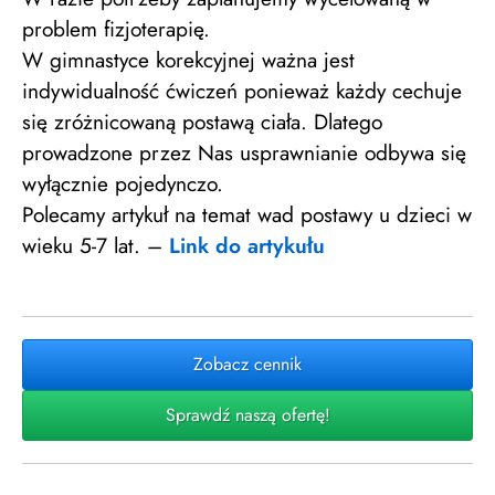
problem fizjoterapię.
W gimnastyce korekcyjnej ważna jest
indywidualność ćwiczeń ponieważ każdy cechuje
się zróżnicowaną postawą ciała. Dlatego
prowadzone przez Nas usprawnianie odbywa się
wyłącznie pojedynczo.
Polecamy artykuł na temat wad postawy u dzieci w
wieku 5-7 lat. –
Link do artykułu
Zobacz cennik
Sprawdź naszą ofertę!