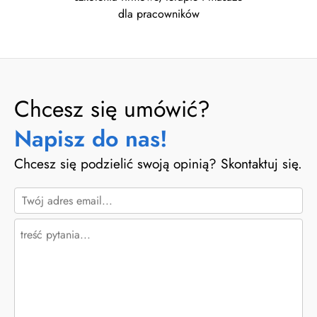
dla pracowników
Chcesz się umówić?
Napisz do nas!
Chcesz się podzielić swoją opinią? Skontaktuj się.