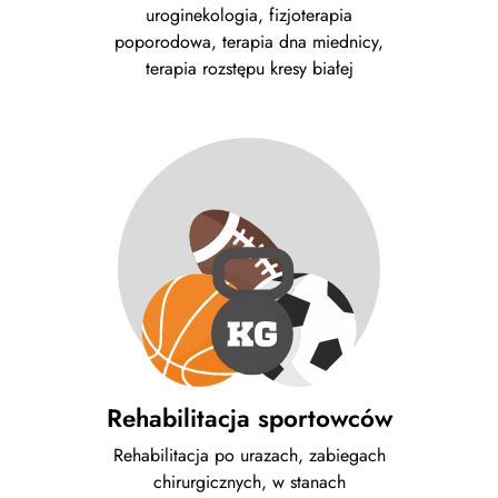
uroginekologia, fizjoterapia
poporodowa, terapia dna miednicy,
terapia rozstępu kresy białej
Rehabilitacja sportowców
Rehabilitacja po urazach, zabiegach
chirurgicznych, w stanach