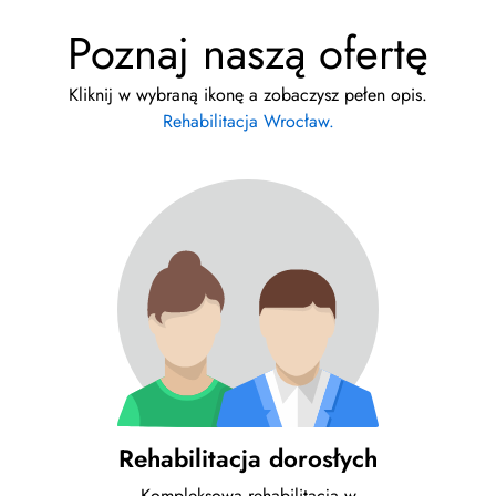
Poznaj naszą ofertę
Kliknij w wybraną ikonę a zobaczysz pełen opis.
Rehabilitacja Wrocław.
Rehabilitacja dorosłych
Kompleksowa rehabilitacja w