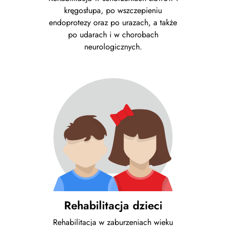
kręgosłupa, po wszczepieniu
endoprotezy oraz po urazach, a także
po udarach i w chorobach
neurologicznych.
Rehabilitacja dzieci
Rehabilitacja w zaburzeniach wieku