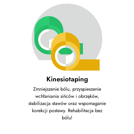
Kinesiotaping
Zmniejszenie bólu, przyspieszenie
wchłaniania sińców i obrzęków,
stabilizacja stawów oraz wspomaganie
korekcji postawy. Rehabilitacja bez
bólu!