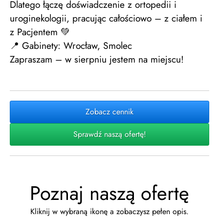
Dlatego łączę doświadczenie z ortopedii i
uroginekologii, pracując całościowo – z ciałem i
z Pacjentem 💚
📍 Gabinety: Wrocław, Smolec
Zapraszam – w sierpniu jestem na miejscu!
Zobacz cennik
Sprawdź naszą ofertę!
Poznaj naszą ofertę
Kliknij w wybraną ikonę a zobaczysz pełen opis.