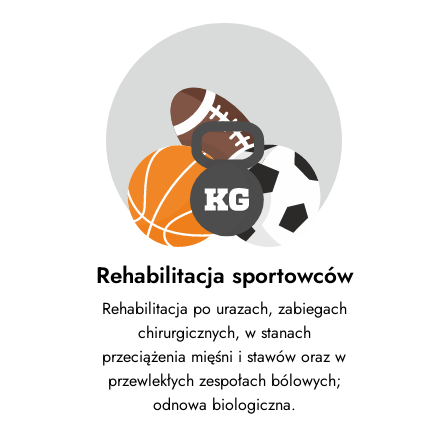
Rehabilitacja sportowców
Rehabilitacja po urazach, zabiegach
chirurgicznych, w stanach
przeciążenia mięśni i stawów oraz w
przewlekłych zespołach bólowych;
odnowa biologiczna.