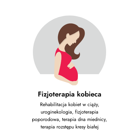
Fizjoterapia kobieca
Rehabilitacja kobiet w ciąży,
uroginekologia, fizjoterapia
poporodowa, terapia dna miednicy,
terapia rozstępu kresy białej