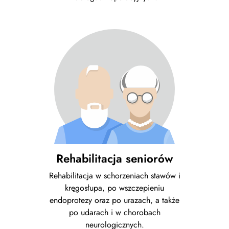
Rehabilitacja seniorów
Rehabilitacja w schorzeniach stawów i
kręgosłupa, po wszczepieniu
endoprotezy oraz po urazach, a także
po udarach i w chorobach
neurologicznych.