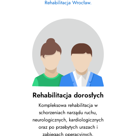
Rehabilitacja Wrocław.
Rehabilitacja dorosłych
Kompleksowa rehabilitacja w
schorzeniach narządu ruchu,
neurologicznych, kardiologicznych
oraz po przebytych urazach i
zabiegach operacyjnych.