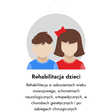
Rehabilitacja dzieci
Rehabilitacja w zaburzeniach wieku
rozwojowego, schorzeniach
neurologicznych, ortopedycznych, w
chorobach genetycznych i po
zabiegach chirurgicznych.