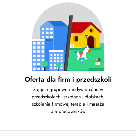
Oferta dla firm i przedszkoli
Zajęcia grupowe i indywidualne w
przedszkolach, szkołach i żłobkach,
szkolenia firmowe, terapie i masaże
dla pracowników