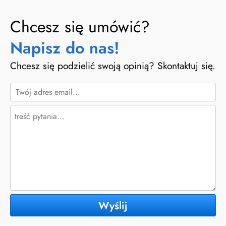
Chcesz się umówić?
Napisz do nas!
Chcesz się podzielić swoją opinią? Skontaktuj się.
Wyślij