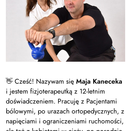
👋 Cześć! Nazywam się
Maja Kaneceka
i jestem fizjoterapeutką z 12-letnim
doświadczeniem. Pracuję z Pacjentami
bólowymi, po urazach ortopedycznych, z
napięciami i ograniczeniami ruchomości,