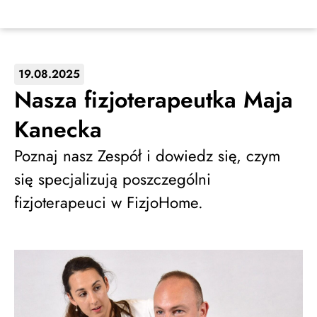
19.08.2025
Nasza fizjoterapeutka Maja
Kanecka
Poznaj nasz Zespół i dowiedz się, czym
się specjalizują poszczególni
fizjoterapeuci w FizjoHome.