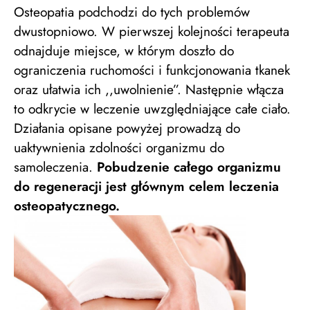
Osteopatia podchodzi do tych problemów
dwustopniowo. W pierwszej kolejności terapeuta
odnajduje miejsce, w którym doszło do
ograniczenia ruchomości i funkcjonowania tkanek
oraz ułatwia ich ,,uwolnienie”. Następnie włącza
to odkrycie w leczenie uwzględniające całe ciało.
Działania opisane powyżej prowadzą do
uaktywnienia zdolności organizmu do
samoleczenia.
Pobudzenie całego organizmu
do regeneracji jest głównym celem leczenia
osteopatycznego.