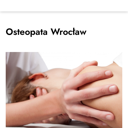
Osteopata Wrocław