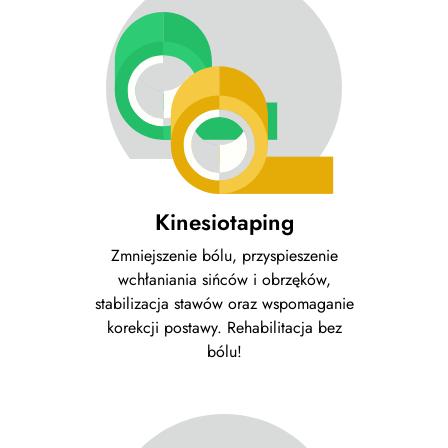
Kinesiotaping
Zmniejszenie bólu, przyspieszenie
wchłaniania sińców i obrzęków,
stabilizacja stawów oraz wspomaganie
korekcji postawy. Rehabilitacja bez
bólu!