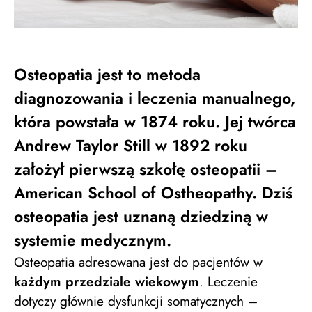
Osteopatia jest to metoda
diagnozowania i leczenia manualnego,
która powstała w 1874 roku. Jej twórca
Andrew Taylor Still w 1892 roku
założył pierwszą szkołę osteopatii –
American School of Ostheopathy. Dziś
osteopatia jest uznaną dziedziną w
systemie medycznym.
Osteopatia adresowana jest do pacjentów w
każdym przedziale wiekowym
. Leczenie
dotyczy głównie dysfunkcji somatycznych –