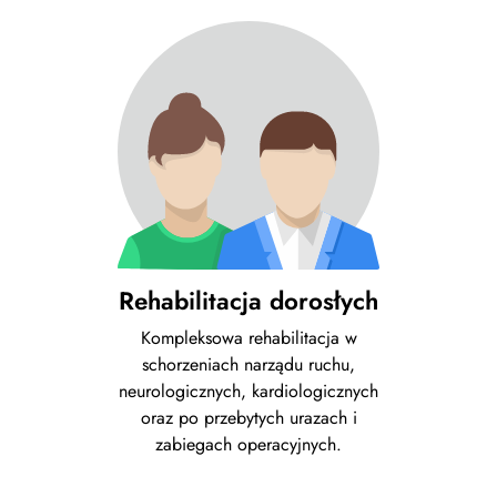
Rehabilitacja dorosłych
Kompleksowa rehabilitacja w
schorzeniach narządu ruchu,
neurologicznych, kardiologicznych
oraz po przebytych urazach i
zabiegach operacyjnych.