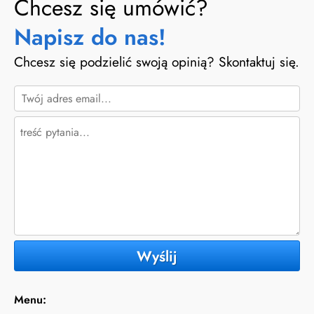
Chcesz się umówić?
Napisz do nas!
Chcesz się podzielić swoją opinią? Skontaktuj się.
Wyślij
Menu: