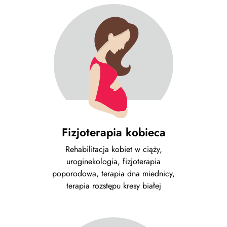
Fizjoterapia kobieca
Rehabilitacja kobiet w ciąży,
uroginekologia, fizjoterapia
poporodowa, terapia dna miednicy,
terapia rozstępu kresy białej