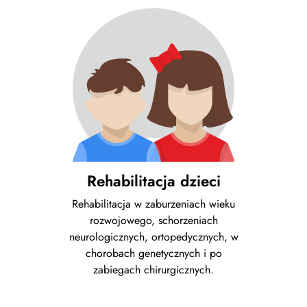
Rehabilitacja dzieci
Rehabilitacja w zaburzeniach wieku
rozwojowego, schorzeniach
neurologicznych, ortopedycznych, w
chorobach genetycznych i po
zabiegach chirurgicznych.