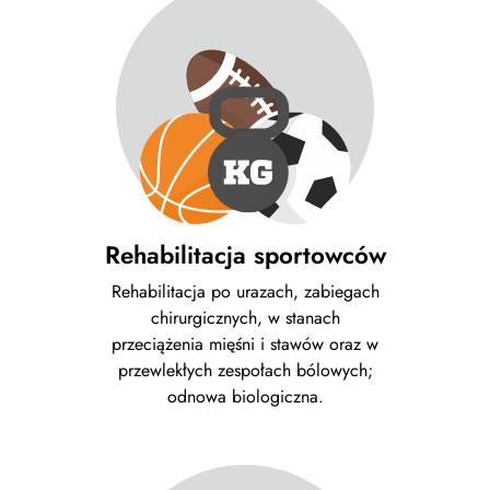
Rehabilitacja sportowców
Rehabilitacja po urazach, zabiegach
chirurgicznych, w stanach
przeciążenia mięśni i stawów oraz w
przewlekłych zespołach bólowych;
odnowa biologiczna.