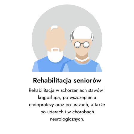
Rehabilitacja seniorów
Rehabilitacja w schorzeniach stawów i
kręgosłupa, po wszczepieniu
endoprotezy oraz po urazach, a także
po udarach i w chorobach
neurologicznych.