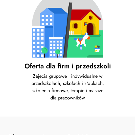
Oferta dla firm i przedszkoli
Zajęcia grupowe i indywidualne w
przedszkolach, szkołach i żłobkach,
szkolenia firmowe, terapie i masaże
dla pracowników