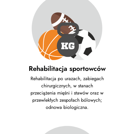
Rehabilitacja sportowców
Rehabilitacja po urazach, zabiegach
chirurgicznych, w stanach
przeciążenia mięśni i stawów oraz w
przewlekłych zespołach bólowych;
odnowa biologiczna.