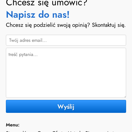
Chcesz się umówić?
Napisz do nas!
Chcesz się podzielić swoją opinią? Skontaktuj się.
Wyślij
Menu: