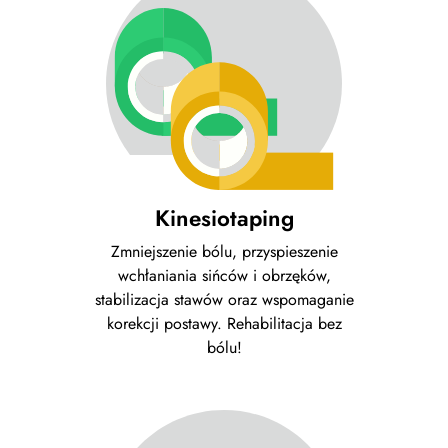
Kinesiotaping
Zmniejszenie bólu, przyspieszenie
wchłaniania sińców i obrzęków,
stabilizacja stawów oraz wspomaganie
korekcji postawy. Rehabilitacja bez
bólu!