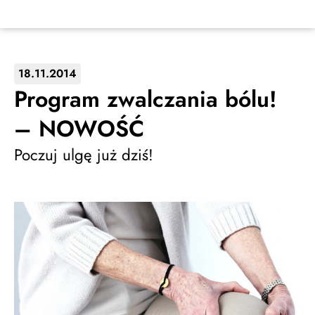
18.11.2014
Program zwalczania bólu!
– NOWOŚĆ
Poczuj ulgę już dziś!