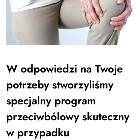
W odpowiedzi na Twoje
potrzeby stworzyliśmy
specjalny program
przeciwbólowy skuteczny
w przypadku