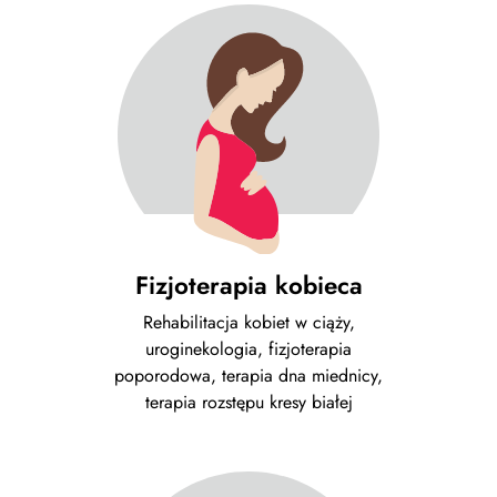
Fizjoterapia kobieca
Rehabilitacja kobiet w ciąży,
uroginekologia, fizjoterapia
poporodowa, terapia dna miednicy,
terapia rozstępu kresy białej