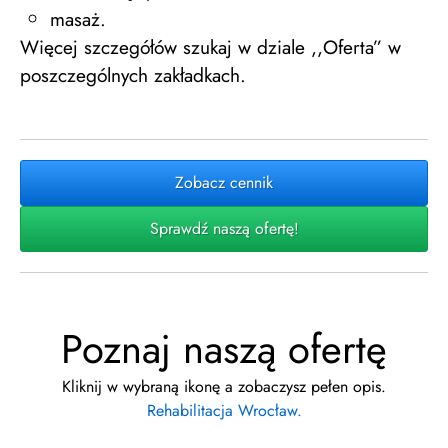
masaż.
Więcej szczegółów szukaj w dziale ,,Oferta” w
poszczególnych zakładkach.
Zobacz cennik
Sprawdź naszą ofertę!
Poznaj naszą ofertę
Kliknij w wybraną ikonę a zobaczysz pełen opis.
Rehabilitacja Wrocław.