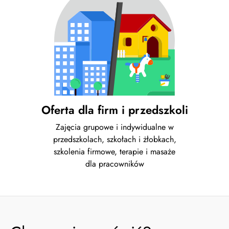
Oferta dla firm i przedszkoli
Zajęcia grupowe i indywidualne w
przedszkolach, szkołach i żłobkach,
szkolenia firmowe, terapie i masaże
dla pracowników