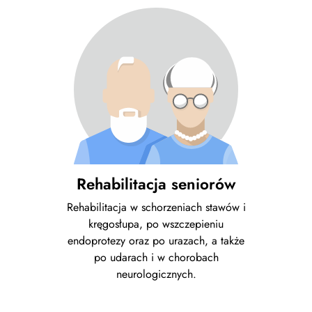
Rehabilitacja seniorów
Rehabilitacja w schorzeniach stawów i
kręgosłupa, po wszczepieniu
endoprotezy oraz po urazach, a także
po udarach i w chorobach
neurologicznych.