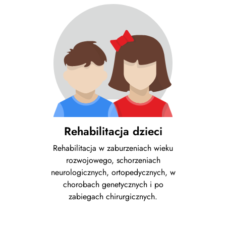
Rehabilitacja dzieci
Rehabilitacja w zaburzeniach wieku
rozwojowego, schorzeniach
neurologicznych, ortopedycznych, w
chorobach genetycznych i po
zabiegach chirurgicznych.