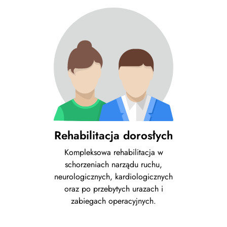
Rehabilitacja dorosłych
Kompleksowa rehabilitacja w
schorzeniach narządu ruchu,
neurologicznych, kardiologicznych
oraz po przebytych urazach i
zabiegach operacyjnych.