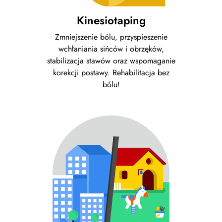
Kinesiotaping
Zmniejszenie bólu, przyspieszenie
wchłaniania sińców i obrzęków,
stabilizacja stawów oraz wspomaganie
korekcji postawy. Rehabilitacja bez
bólu!