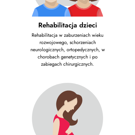
Rehabilitacja dzieci
Rehabilitacja w zaburzeniach wieku
rozwojowego, schorzeniach
neurologicznych, ortopedycznych, w
chorobach genetycznych i po
zabiegach chirurgicznych.