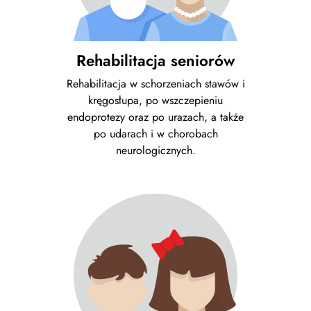
Rehabilitacja seniorów
Rehabilitacja w schorzeniach stawów i
kręgosłupa, po wszczepieniu
endoprotezy oraz po urazach, a także
po udarach i w chorobach
neurologicznych.