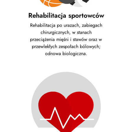
Rehabilitacja sportowców
Rehabilitacja po urazach, zabiegach
chirurgicznych, w stanach
przeciążenia mięśni i stawów oraz w
przewlekłych zespołach bólowych;
odnowa biologiczna.