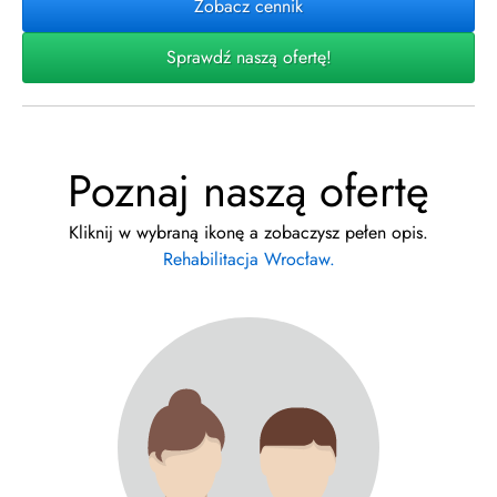
Zobacz cennik
Sprawdź naszą ofertę!
Poznaj naszą ofertę
Kliknij w wybraną ikonę a zobaczysz pełen opis.
Rehabilitacja Wrocław.