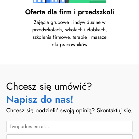
Oferta dla firm i przedszkoli
Zajęcia grupowe i indywidualne w
przedszkolach, szkołach i żłobkach,
szkolenia firmowe, terapie i masaże
dla pracowników
Chcesz się umówić?
Napisz do nas!
Chcesz się podzielić swoją opinią? Skontaktuj się.