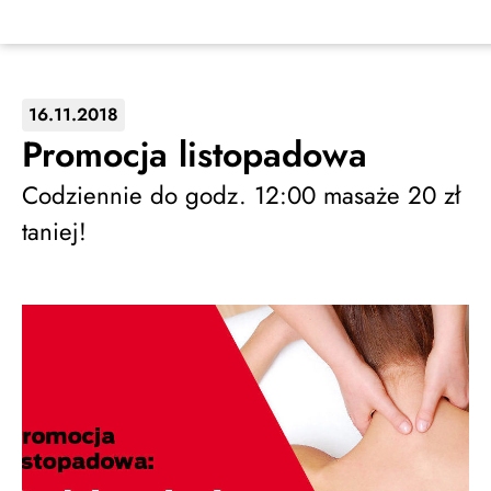
16.11.2018
Promocja listopadowa
Codziennie do godz. 12:00 masaże 20 zł
taniej!