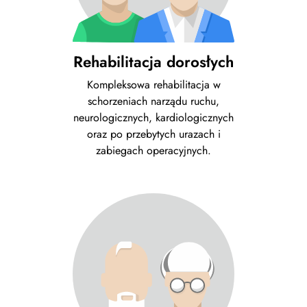
Rehabilitacja dorosłych
Kompleksowa rehabilitacja w
schorzeniach narządu ruchu,
neurologicznych, kardiologicznych
oraz po przebytych urazach i
zabiegach operacyjnych.