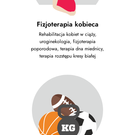
Fizjoterapia kobieca
Rehabilitacja kobiet w ciąży,
uroginekologia, fizjoterapia
poporodowa, terapia dna miednicy,
terapia rozstępu kresy białej