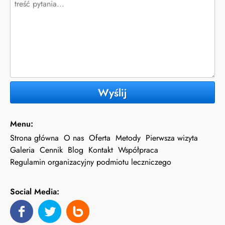
Wyślij
Menu:
Strona główna
O nas
Oferta
Metody
Pierwsza wizyta
Galeria
Cennik
Blog
Kontakt
Współpraca
Regulamin organizacyjny podmiotu leczniczego
Social Media: