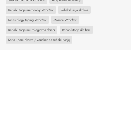
Rehabilitacja niemowląt Wrocław
Rehabilitacja skolioz
Kinesiology taping Wrocław
Masaże Wrocław
Rehabilitacja neurologiczna dzieci
Rehabilitacja dla firm
Karta upominkowa / voucher na rehabilitację