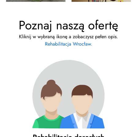
Poznaj naszą ofertę
Kliknij w wybraną ikonę a zobaczysz pełen opis.
Rehabilitacja Wrocław.