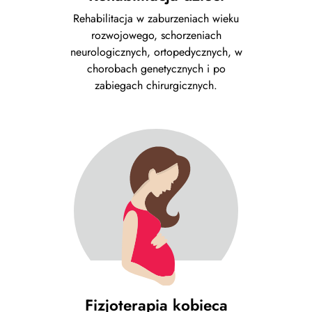
Rehabilitacja w zaburzeniach wieku
rozwojowego, schorzeniach
neurologicznych, ortopedycznych, w
chorobach genetycznych i po
zabiegach chirurgicznych.
Fizjoterapia kobieca