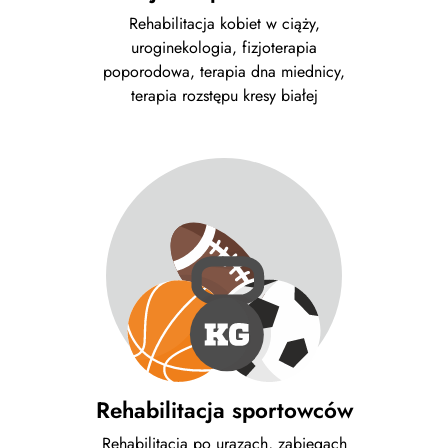
Rehabilitacja kobiet w ciąży,
uroginekologia, fizjoterapia
poporodowa, terapia dna miednicy,
terapia rozstępu kresy białej
Rehabilitacja sportowców
Rehabilitacja po urazach, zabiegach