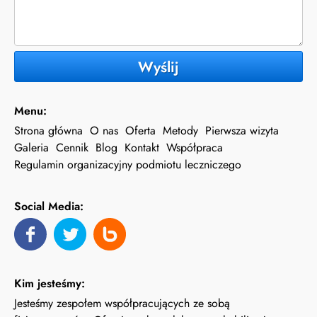
Wyślij
Menu:
Strona główna
O nas
Oferta
Metody
Pierwsza wizyta
Galeria
Cennik
Blog
Kontakt
Współpraca
Regulamin organizacyjny podmiotu leczniczego
Social Media:
Kim jesteśmy:
Jesteśmy zespołem współpracujących ze sobą