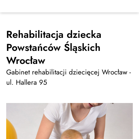
Rehabilitacja dziecka
Powstańców Śląskich
Wrocław
Gabinet rehabilitacji dziecięcej Wrocław -
ul. Hallera 95