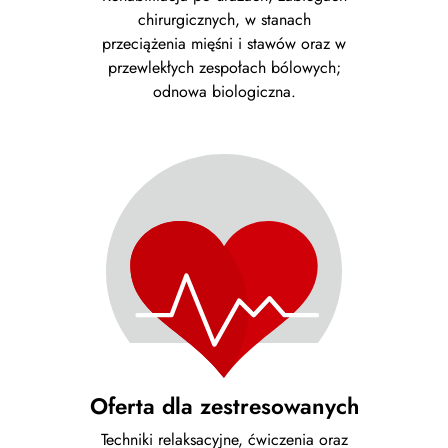
chirurgicznych, w stanach
przeciążenia mięśni i stawów oraz w
przewlekłych zespołach bólowych;
odnowa biologiczna.
Oferta dla zestresowanych
Techniki relaksacyjne, ćwiczenia oraz