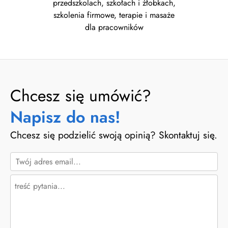
przedszkolach, szkołach i żłobkach,
szkolenia firmowe, terapie i masaże
dla pracowników
Chcesz się umówić?
Napisz do nas!
Chcesz się podzielić swoją opinią? Skontaktuj się.