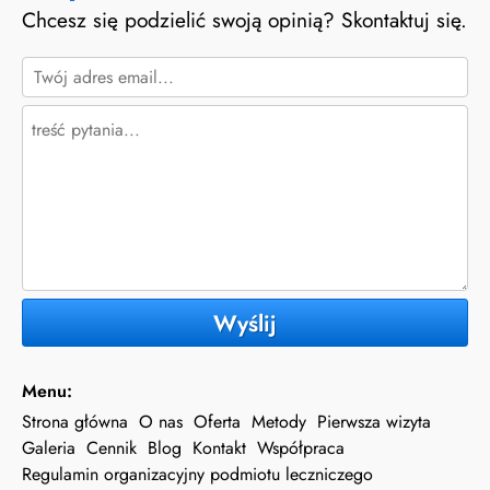
Chcesz się podzielić swoją opinią? Skontaktuj się.
Wyślij
Menu:
Strona główna
O nas
Oferta
Metody
Pierwsza wizyta
Galeria
Cennik
Blog
Kontakt
Współpraca
Regulamin organizacyjny podmiotu leczniczego