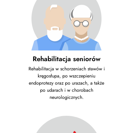
Rehabilitacja seniorów
Rehabilitacja w schorzeniach stawów i
kręgosłupa, po wszczepieniu
endoprotezy oraz po urazach, a także
po udarach i w chorobach
neurologicznych.