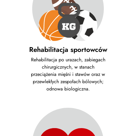
Rehabilitacja sportowców
Rehabilitacja po urazach, zabiegach
chirurgicznych, w stanach
przeciążenia mięśni i stawów oraz w
przewlekłych zespołach bólowych;
odnowa biologiczna.