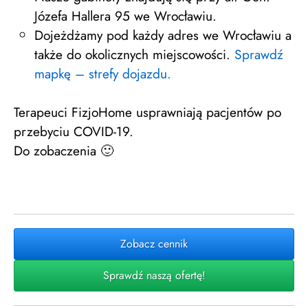
Józefa Hallera 95 we Wrocławiu.
Dojeżdżamy pod każdy adres we Wrocławiu a
także do okolicznych miejscowości.
Sprawdź
mapkę – strefy dojazdu.
Terapeuci FizjoHome usprawniają pacjentów po
przebyciu COVID-19.
Do zobaczenia 🙂
Zobacz cennik
Sprawdź naszą ofertę!