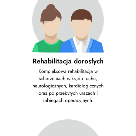
Rehabilitacja dorosłych
Kompleksowa rehabilitacja w
schorzeniach narządu ruchu,
neurologicznych, kardiologicznych
oraz po przebytych urazach i
zabiegach operacyjnych.