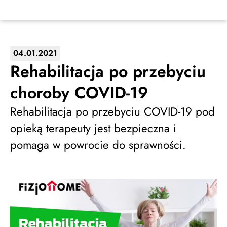
04.01.2021
Rehabilitacja po przebyciu
choroby COVID-19
Rehabilitacja po przebyciu COVID-19 pod
opieką terapeuty jest bezpieczna i
pomaga w powrocie do sprawności.