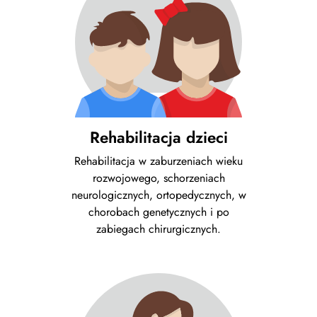
Rehabilitacja dzieci
Rehabilitacja w zaburzeniach wieku
rozwojowego, schorzeniach
neurologicznych, ortopedycznych, w
chorobach genetycznych i po
zabiegach chirurgicznych.