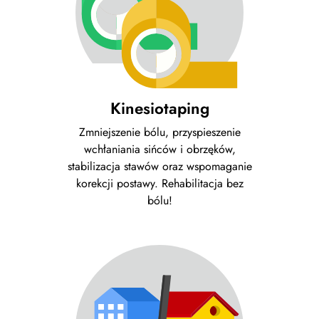
Kinesiotaping
Zmniejszenie bólu, przyspieszenie
wchłaniania sińców i obrzęków,
stabilizacja stawów oraz wspomaganie
korekcji postawy. Rehabilitacja bez
bólu!