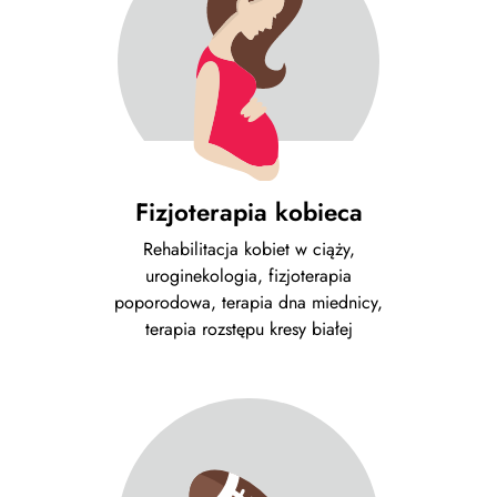
Fizjoterapia kobieca
Rehabilitacja kobiet w ciąży,
uroginekologia, fizjoterapia
poporodowa, terapia dna miednicy,
terapia rozstępu kresy białej