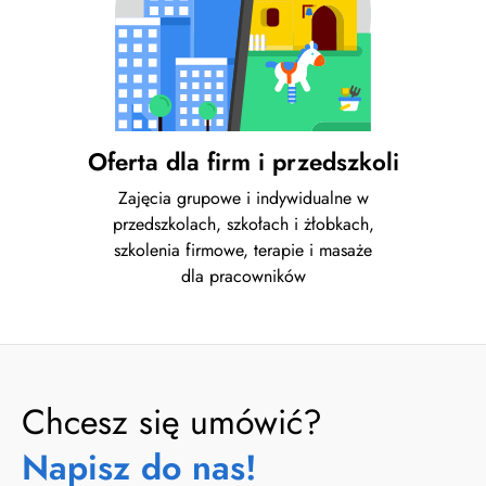
Oferta dla firm i przedszkoli
Zajęcia grupowe i indywidualne w
przedszkolach, szkołach i żłobkach,
szkolenia firmowe, terapie i masaże
dla pracowników
Chcesz się umówić?
Napisz do nas!