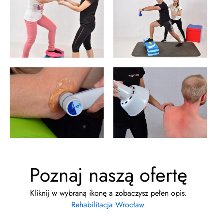
Poznaj naszą ofertę
Kliknij w wybraną ikonę a zobaczysz pełen opis.
Rehabilitacja Wrocław.