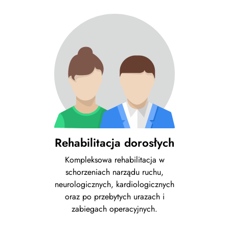
Rehabilitacja dorosłych
Kompleksowa rehabilitacja w
schorzeniach narządu ruchu,
neurologicznych, kardiologicznych
oraz po przebytych urazach i
zabiegach operacyjnych.