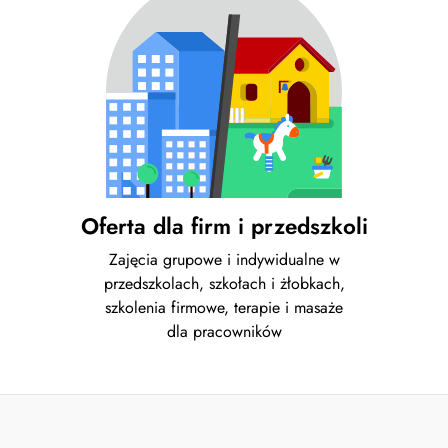
Oferta dla firm i przedszkoli
Zajęcia grupowe i indywidualne w
przedszkolach, szkołach i żłobkach,
szkolenia firmowe, terapie i masaże
dla pracowników