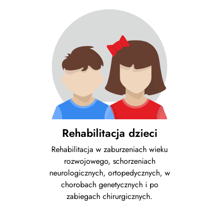
Rehabilitacja dzieci
Rehabilitacja w zaburzeniach wieku
rozwojowego, schorzeniach
neurologicznych, ortopedycznych, w
chorobach genetycznych i po
zabiegach chirurgicznych.