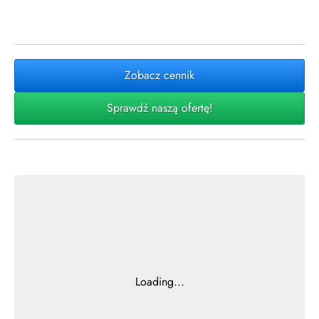
Zobacz cennik
Sprawdź naszą ofertę!