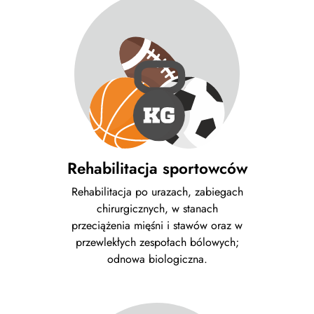
Rehabilitacja sportowców
Rehabilitacja po urazach, zabiegach
chirurgicznych, w stanach
przeciążenia mięśni i stawów oraz w
przewlekłych zespołach bólowych;
odnowa biologiczna.