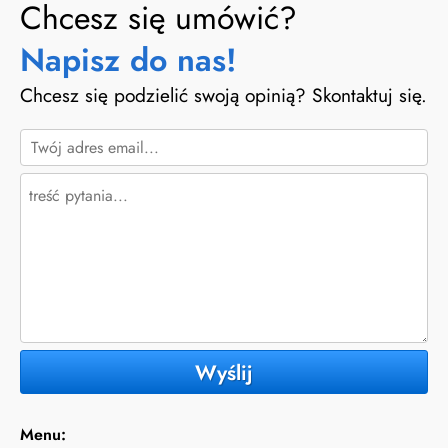
Chcesz się umówić?
Napisz do nas!
Chcesz się podzielić swoją opinią? Skontaktuj się.
Wyślij
Menu: