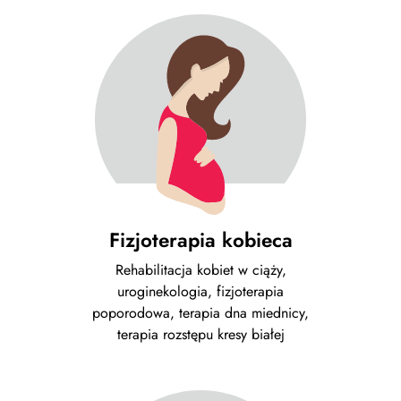
Fizjoterapia kobieca
Rehabilitacja kobiet w ciąży,
uroginekologia, fizjoterapia
poporodowa, terapia dna miednicy,
terapia rozstępu kresy białej