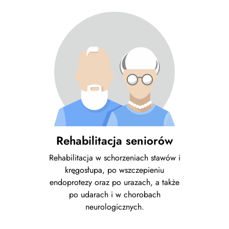
Rehabilitacja seniorów
Rehabilitacja w schorzeniach stawów i
kręgosłupa, po wszczepieniu
endoprotezy oraz po urazach, a także
po udarach i w chorobach
neurologicznych.