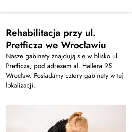
Rehabilitacja przy ul.
Pretficza we Wrocławiu
Nasze gabinety znajdują się w blisko ul.
Pretficza, pod adresem al. Hallera 95
Wrocław. Posiadamy cztery gabinety w tej
lokalizacji.