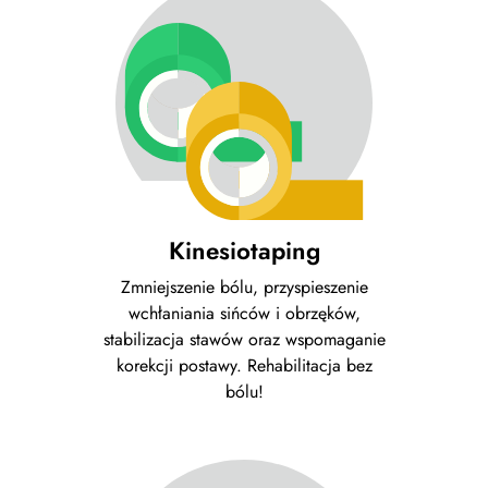
Kinesiotaping
Zmniejszenie bólu, przyspieszenie
wchłaniania sińców i obrzęków,
stabilizacja stawów oraz wspomaganie
korekcji postawy. Rehabilitacja bez
bólu!