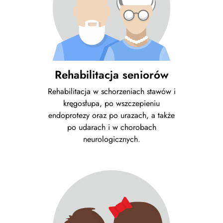
Rehabilitacja seniorów
Rehabilitacja w schorzeniach stawów i
kręgosłupa, po wszczepieniu
endoprotezy oraz po urazach, a także
po udarach i w chorobach
neurologicznych.