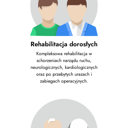
Rehabilitacja dorosłych
Kompleksowa rehabilitacja w
schorzeniach narządu ruchu,
neurologicznych, kardiologicznych
oraz po przebytych urazach i
zabiegach operacyjnych.