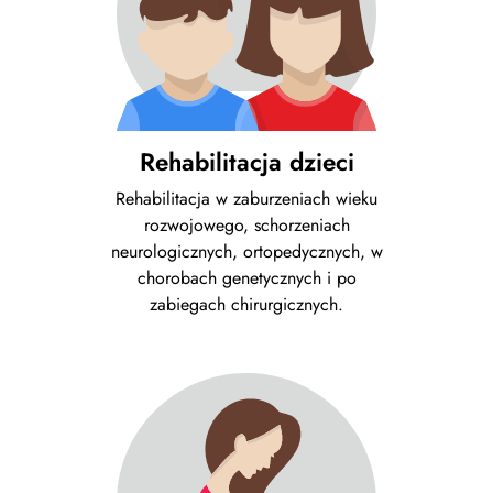
Rehabilitacja dzieci
Rehabilitacja w zaburzeniach wieku
rozwojowego, schorzeniach
neurologicznych, ortopedycznych, w
chorobach genetycznych i po
zabiegach chirurgicznych.