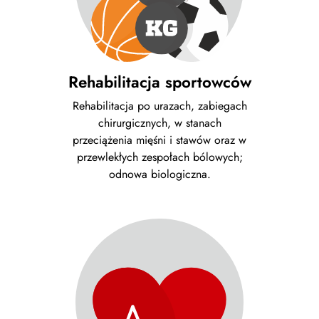
Rehabilitacja sportowców
Rehabilitacja po urazach, zabiegach
chirurgicznych, w stanach
przeciążenia mięśni i stawów oraz w
przewlekłych zespołach bólowych;
odnowa biologiczna.