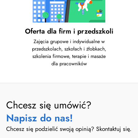
Oferta dla firm i przedszkoli
Zajęcia grupowe i indywidualne w
przedszkolach, szkołach i żłobkach,
szkolenia firmowe, terapie i masaże
dla pracowników
Chcesz się umówić?
Napisz do nas!
Chcesz się podzielić swoją opinią? Skontaktuj się.