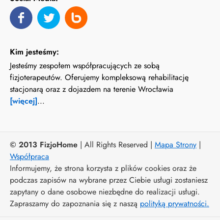
Kim jesteśmy:
Jesteśmy zespołem współpracujących ze sobą
fizjoterapeutów. Oferujemy kompleksową rehabilitację
stacjonarą oraz z dojazdem na terenie Wrocławia
[więcej]
...
© 2013 FizjoHome
| All Rights Reserved |
Mapa Strony
|
Współpraca
Informujemy, że strona korzysta z plików cookies oraz że
podczas zapisów na wybrane przez Ciebie usługi zostaniesz
zapytany o dane osobowe niezbędne do realizacji usługi.
Zapraszamy do zapoznania się z naszą
polityką prywatności.