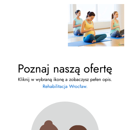
Poznaj naszą ofertę
Kliknij w wybraną ikonę a zobaczysz pełen opis.
Rehabilitacja Wrocław.