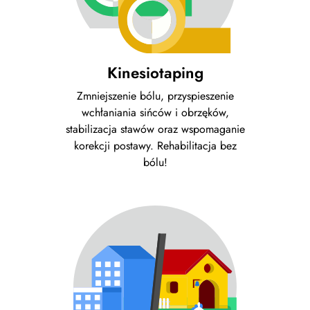
Kinesiotaping
Zmniejszenie bólu, przyspieszenie
wchłaniania sińców i obrzęków,
stabilizacja stawów oraz wspomaganie
korekcji postawy. Rehabilitacja bez
bólu!