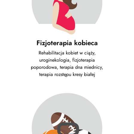
Fizjoterapia kobieca
Rehabilitacja kobiet w ciąży,
uroginekologia, fizjoterapia
poporodowa, terapia dna miednicy,
terapia rozstępu kresy białej