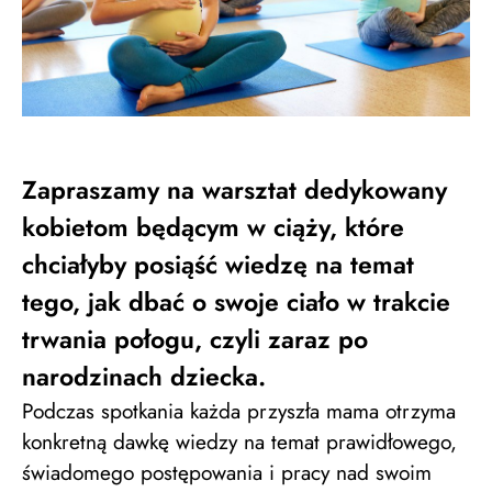
Zapraszamy na warsztat dedykowany
kobietom będącym w ciąży, które
chciałyby posiąść wiedzę na temat
tego, jak dbać o swoje ciało w trakcie
trwania połogu, czyli zaraz po
narodzinach dziecka.
Podczas spotkania każda przyszła mama otrzyma
konkretną dawkę wiedzy na temat prawidłowego,
świadomego postępowania i pracy nad swoim