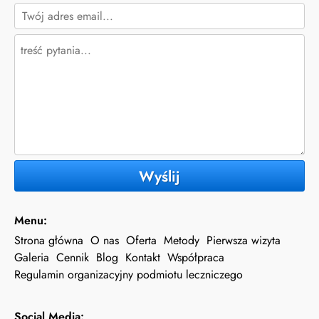
Wyślij
Menu:
Strona główna
O nas
Oferta
Metody
Pierwsza wizyta
Galeria
Cennik
Blog
Kontakt
Współpraca
Regulamin organizacyjny podmiotu leczniczego
Social Media: