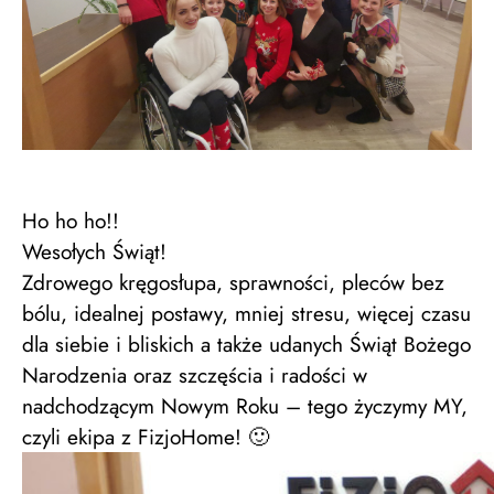
Ho ho ho!!
Wesołych Świąt!
Zdrowego kręgosłupa, sprawności, pleców bez
bólu, idealnej postawy, mniej stresu, więcej czasu
dla siebie i bliskich a także udanych Świąt Bożego
Narodzenia oraz szczęścia i radości w
nadchodzącym Nowym Roku – tego życzymy MY,
czyli ekipa z FizjoHome! 🙂