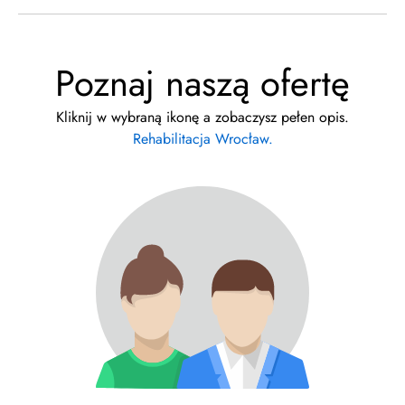
Poznaj naszą ofertę
Kliknij w wybraną ikonę a zobaczysz pełen opis.
Rehabilitacja Wrocław.