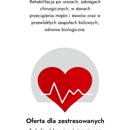
Rehabilitacja po urazach, zabiegach
chirurgicznych, w stanach
przeciążenia mięśni i stawów oraz w
przewlekłych zespołach bólowych;
odnowa biologiczna.
Oferta dla zestresowanych