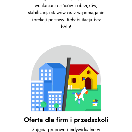
wchłaniania sińców i obrzęków,
stabilizacja stawów oraz wspomaganie
korekcji postawy. Rehabilitacja bez
bólu!
Oferta dla firm i przedszkoli
Zajęcia grupowe i indywidualne w