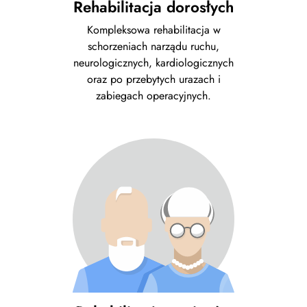
Rehabilitacja dorosłych
Kompleksowa rehabilitacja w
schorzeniach narządu ruchu,
neurologicznych, kardiologicznych
oraz po przebytych urazach i
zabiegach operacyjnych.