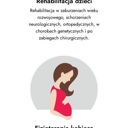
Rehabilitacja dzieci
Rehabilitacja w zaburzeniach wieku
rozwojowego, schorzeniach
neurologicznych, ortopedycznych, w
chorobach genetycznych i po
zabiegach chirurgicznych.
Fizjoterapia kobieca