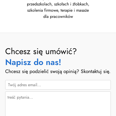
przedszkolach, szkołach i żłobkach,
szkolenia firmowe, terapie i masaże
dla pracowników
Chcesz się umówić?
Napisz do nas!
Chcesz się podzielić swoją opinią? Skontaktuj się.