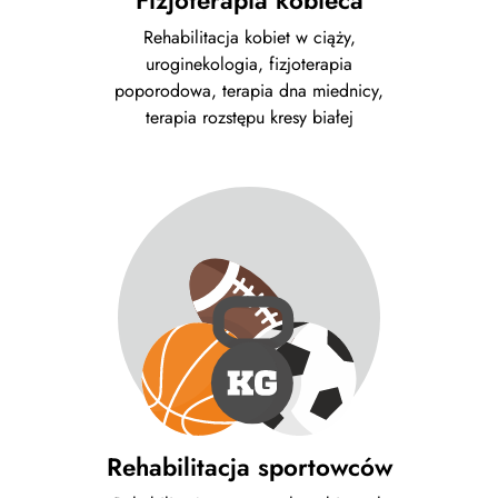
Rehabilitacja kobiet w ciąży,
uroginekologia, fizjoterapia
poporodowa, terapia dna miednicy,
terapia rozstępu kresy białej
Rehabilitacja sportowców