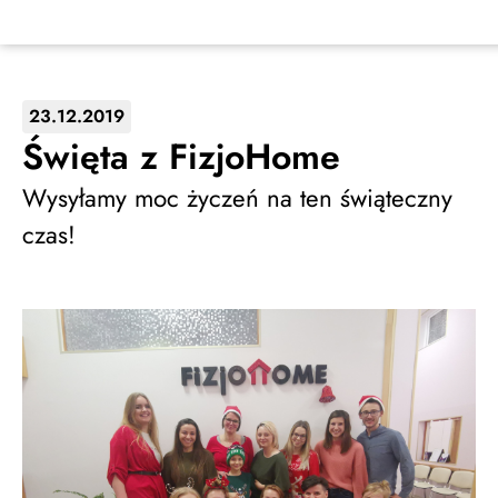
23.12.2019
Święta z FizjoHome
Wysyłamy moc życzeń na ten świąteczny
czas!