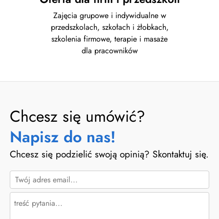
Zajęcia grupowe i indywidualne w
przedszkolach, szkołach i żłobkach,
szkolenia firmowe, terapie i masaże
dla pracowników
Chcesz się umówić?
Napisz do nas!
Chcesz się podzielić swoją opinią? Skontaktuj się.