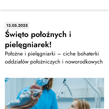
13.05.2025
Święto położnych i
pielęgniarek!
Położne i pielęgniarki – ciche bohaterki
oddziałów położniczych i noworodkowych