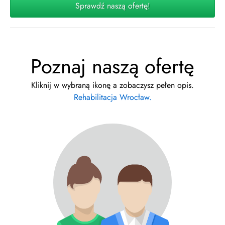
Sprawdź naszą ofertę!
Poznaj naszą ofertę
Kliknij w wybraną ikonę a zobaczysz pełen opis.
Rehabilitacja Wrocław.