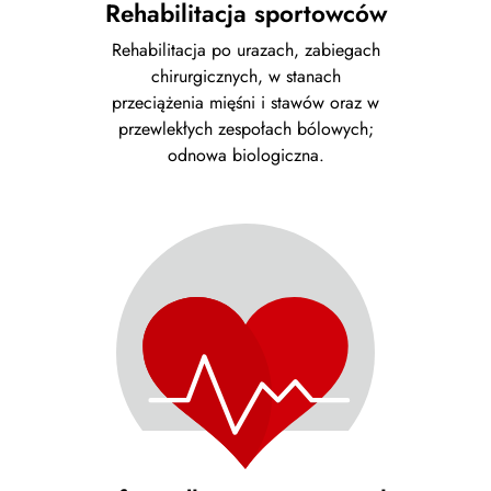
Rehabilitacja sportowców
Rehabilitacja po urazach, zabiegach
chirurgicznych, w stanach
przeciążenia mięśni i stawów oraz w
przewlekłych zespołach bólowych;
odnowa biologiczna.