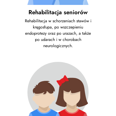
Rehabilitacja seniorów
Rehabilitacja w schorzeniach stawów i
kręgosłupa, po wszczepieniu
endoprotezy oraz po urazach, a także
po udarach i w chorobach
neurologicznych.