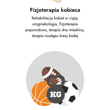
Fizjoterapia kobieca
Rehabilitacja kobiet w ciąży,
uroginekologia, fizjoterapia
poporodowa, terapia dna miednicy,
terapia rozstępu kresy białej