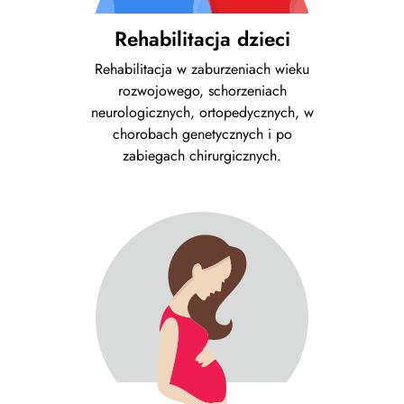
Rehabilitacja dzieci
Rehabilitacja w zaburzeniach wieku
rozwojowego, schorzeniach
neurologicznych, ortopedycznych, w
chorobach genetycznych i po
zabiegach chirurgicznych.