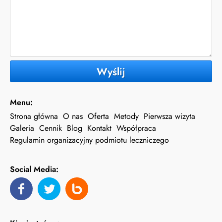
Wyślij
Menu:
Strona główna
O nas
Oferta
Metody
Pierwsza wizyta
Galeria
Cennik
Blog
Kontakt
Współpraca
Regulamin organizacyjny podmiotu leczniczego
Social Media: