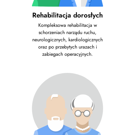
Rehabilitacja dorosłych
Kompleksowa rehabilitacja w
schorzeniach narządu ruchu,
neurologicznych, kardiologicznych
oraz po przebytych urazach i
zabiegach operacyjnych.