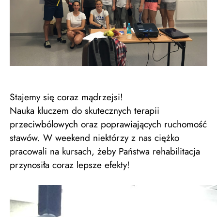
Stajemy się coraz mądrzejsi!
Nauka kluczem do skutecznych terapii
przeciwbólowych oraz poprawiających ruchomość
stawów. W weekend niektórzy z nas ciężko
pracowali na kursach, żeby Państwa rehabilitacja
przynosiła coraz lepsze efekty!