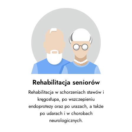
Rehabilitacja seniorów
Rehabilitacja w schorzeniach stawów i
kręgosłupa, po wszczepieniu
endoprotezy oraz po urazach, a także
po udarach i w chorobach
neurologicznych.