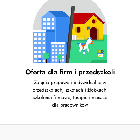
Oferta dla firm i przedszkoli
Zajęcia grupowe i indywidualne w
przedszkolach, szkołach i żłobkach,
szkolenia firmowe, terapie i masaże
dla pracowników