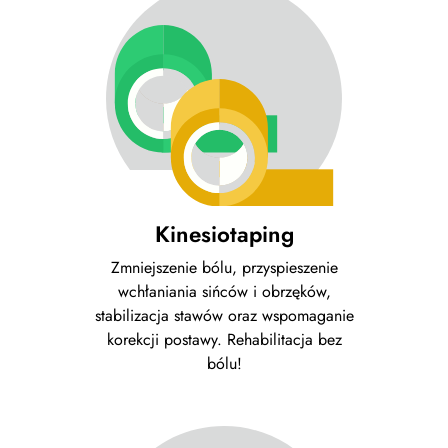
Kinesiotaping
Zmniejszenie bólu, przyspieszenie
wchłaniania sińców i obrzęków,
stabilizacja stawów oraz wspomaganie
korekcji postawy. Rehabilitacja bez
bólu!