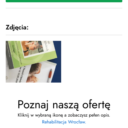
Zdjęcia:
Poznaj naszą ofertę
Kliknij w wybraną ikonę a zobaczysz pełen opis.
Rehabilitacja Wrocław.