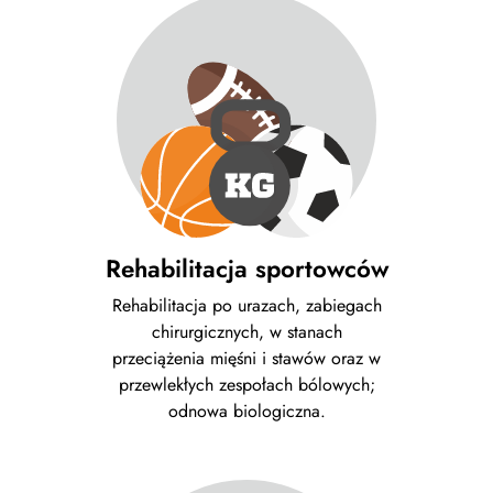
Rehabilitacja sportowców
Rehabilitacja po urazach, zabiegach
chirurgicznych, w stanach
przeciążenia mięśni i stawów oraz w
przewlekłych zespołach bólowych;
odnowa biologiczna.