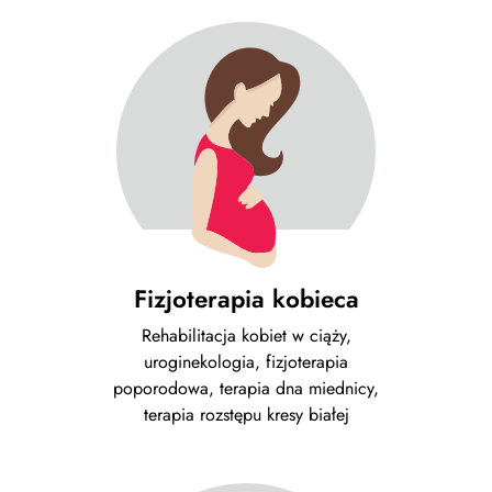
Fizjoterapia kobieca
Rehabilitacja kobiet w ciąży,
uroginekologia, fizjoterapia
poporodowa, terapia dna miednicy,
terapia rozstępu kresy białej