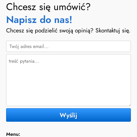
Chcesz się umówić?
Napisz do nas!
Chcesz się podzielić swoją opinią? Skontaktuj się.
Wyślij
Menu: