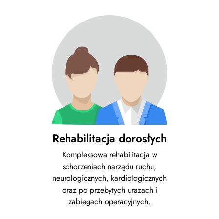
Rehabilitacja dorosłych
Kompleksowa rehabilitacja w
schorzeniach narządu ruchu,
neurologicznych, kardiologicznych
oraz po przebytych urazach i
zabiegach operacyjnych.