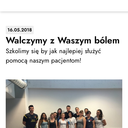
16.05.2018
Walczymy z Waszym bólem
Szkolimy się by jak najlepiej służyć
pomocą naszym pacjentom!