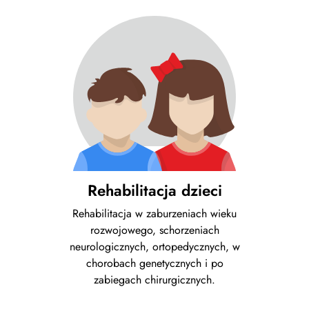
Rehabilitacja dzieci
Rehabilitacja w zaburzeniach wieku
rozwojowego, schorzeniach
neurologicznych, ortopedycznych, w
chorobach genetycznych i po
zabiegach chirurgicznych.