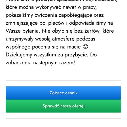
które można wykonywać nawet w pracy,
pokazaliśmy ćwiczenia zapobiegające oraz
zmniejszające ból pleców i odpowiadaliśmy na
Wasze pytania. Nie obyło się bez żartów, które
utrzymywały wesołą atmosferę podczas
wspólnego pocenia się na macie 🙂
Dziękujemy wszystkim za przybycie. Do
zobaczenia następnym razem!
Zobacz cennik
Sprawdź naszą ofertę!