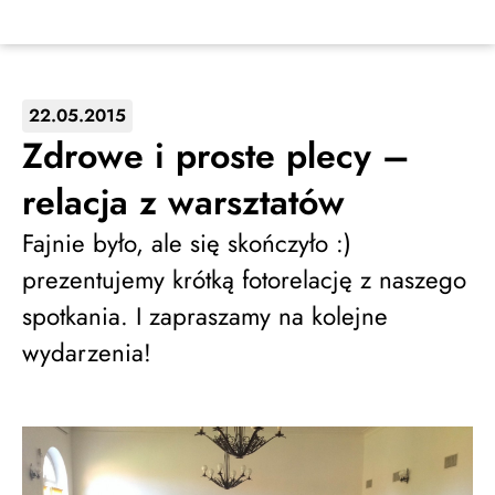
22.05.2015
Zdrowe i proste plecy –
relacja z warsztatów
Fajnie było, ale się skończyło :)
prezentujemy krótką fotorelację z naszego
spotkania. I zapraszamy na kolejne
wydarzenia!