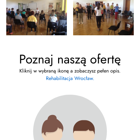
Poznaj naszą ofertę
Kliknij w wybraną ikonę a zobaczysz pełen opis.
Rehabilitacja Wrocław.