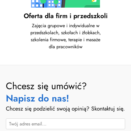
Oferta dla firm i przedszkoli
Zajęcia grupowe i indywidualne w
przedszkolach, szkołach i żłobkach,
szkolenia firmowe, terapie i masaże
dla pracowników
Chcesz się umówić?
Napisz do nas!
Chcesz się podzielić swoją opinią? Skontaktuj się.