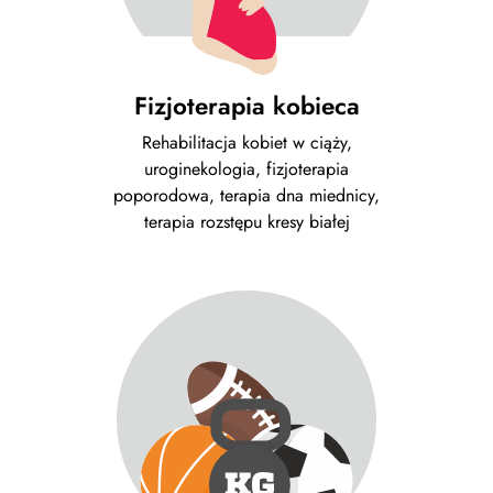
Fizjoterapia kobieca
Rehabilitacja kobiet w ciąży,
uroginekologia, fizjoterapia
poporodowa, terapia dna miednicy,
terapia rozstępu kresy białej