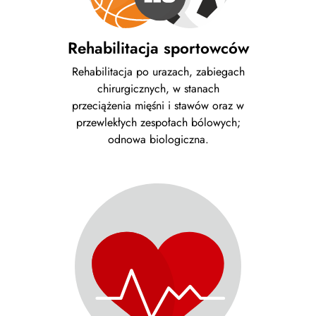
Rehabilitacja sportowców
Rehabilitacja po urazach, zabiegach
chirurgicznych, w stanach
przeciążenia mięśni i stawów oraz w
przewlekłych zespołach bólowych;
odnowa biologiczna.