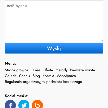
Wyślij
Menu:
Strona główna
O nas
Oferta
Metody
Pierwsza wizyta
Galeria
Cennik
Blog
Kontakt
Współpraca
Regulamin organizacyjny podmiotu leczniczego
Social Media: