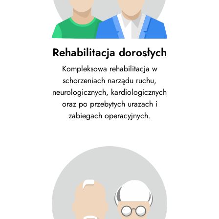
Rehabilitacja dorosłych
Kompleksowa rehabilitacja w
schorzeniach narządu ruchu,
neurologicznych, kardiologicznych
oraz po przebytych urazach i
zabiegach operacyjnych.