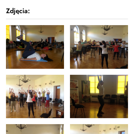
Zdjęcia: