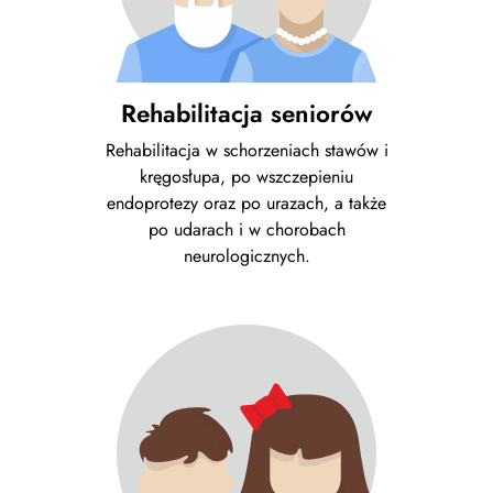
Rehabilitacja seniorów
Rehabilitacja w schorzeniach stawów i
kręgosłupa, po wszczepieniu
endoprotezy oraz po urazach, a także
po udarach i w chorobach
neurologicznych.