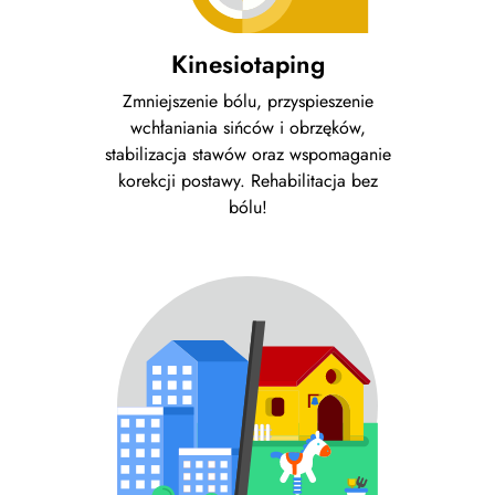
Kinesiotaping
Zmniejszenie bólu, przyspieszenie
wchłaniania sińców i obrzęków,
stabilizacja stawów oraz wspomaganie
korekcji postawy. Rehabilitacja bez
bólu!