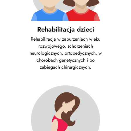
Rehabilitacja dzieci
Rehabilitacja w zaburzeniach wieku
rozwojowego, schorzeniach
neurologicznych, ortopedycznych, w
chorobach genetycznych i po
zabiegach chirurgicznych.