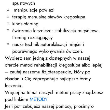
spustowych
manipulacje powięzi
terapię manualną stawów kręgosłupa
kinesiotaping
ćwiczenia lecznicze: stabilizacja mięśniowa,
trening rozciągający
nauka technik autorelaksacji mięśni i
poprawnego wykonywania ćwiczeń.
Wybierz sam jedną z dostępnych w naszej
ofercie metod rehabilitacji kręgosłupa albo lepiej
– zaufaj naszemu fizjoterapeucie, który po
zbadaniu Cię zaproponuje najlepsze formy
leczenia.
Więcej na temat naszych metod pracy znajdziesz
pod linkiem
METODY
.
Jeśli potrzebujesz naszej pomocy, prosimy o