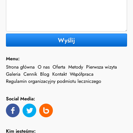
Wyślij
Menu:
Strona główna
O nas
Oferta
Metody
Pierwsza wizyta
Galeria
Cennik
Blog
Kontakt
Współpraca
Regulamin organizacyjny podmiotu leczniczego
Social Media:
Kim jesteśmy: