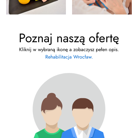
Poznaj naszą ofertę
Kliknij w wybraną ikonę a zobaczysz pełen opis.
Rehabilitacja Wrocław.