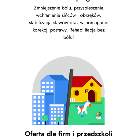
Zmniejszenie bólu, przyspieszenie
wchłaniania sińców i obrzęków,
stabilizacja stawów oraz wspomaganie
korekcji postawy. Rehabilitacja bez
bólu!
Oferta dla firm i przedszkoli