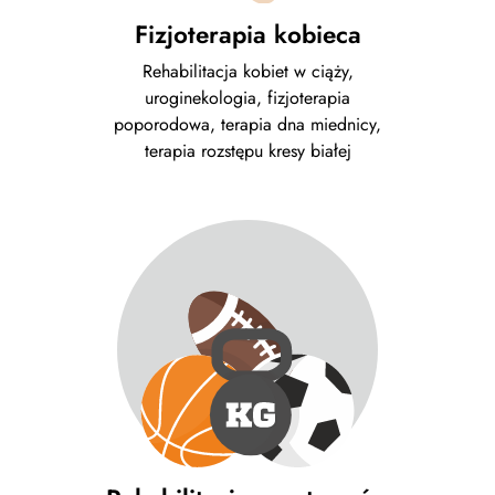
Fizjoterapia kobieca
Rehabilitacja kobiet w ciąży,
uroginekologia, fizjoterapia
poporodowa, terapia dna miednicy,
terapia rozstępu kresy białej