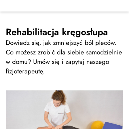
Rehabilitacja kręgosłupa
Dowiedz się, jak zmniejszyć ból pleców.
Co możesz zrobić dla siebie samodzielnie
w domu? Umów się i zapytaj naszego
fizjoterapeutę.