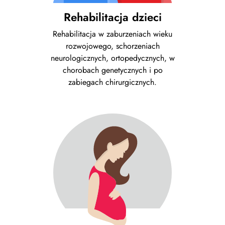
Rehabilitacja dzieci
Rehabilitacja w zaburzeniach wieku
rozwojowego, schorzeniach
neurologicznych, ortopedycznych, w
chorobach genetycznych i po
zabiegach chirurgicznych.