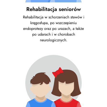
Rehabilitacja seniorów
Rehabilitacja w schorzeniach stawów i
kręgosłupa, po wszczepieniu
endoprotezy oraz po urazach, a także
po udarach i w chorobach
neurologicznych.