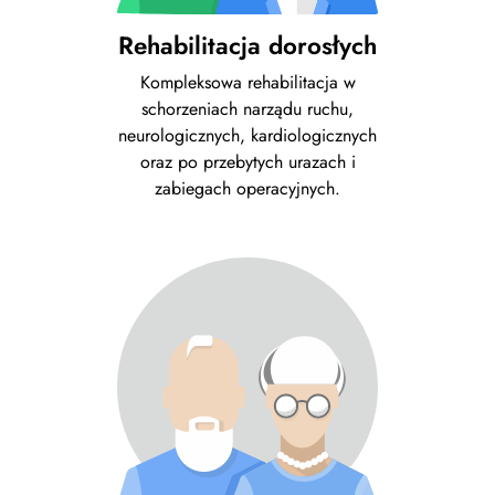
Rehabilitacja dorosłych
Kompleksowa rehabilitacja w
schorzeniach narządu ruchu,
neurologicznych, kardiologicznych
oraz po przebytych urazach i
zabiegach operacyjnych.