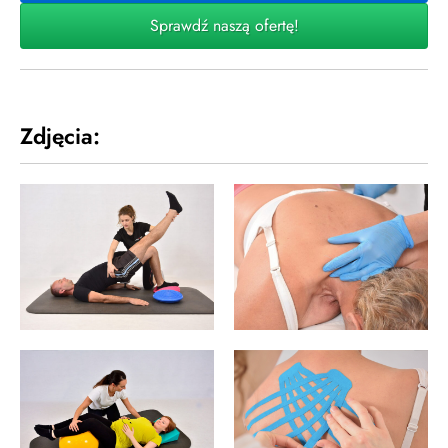
Sprawdź naszą ofertę!
Zdjęcia: