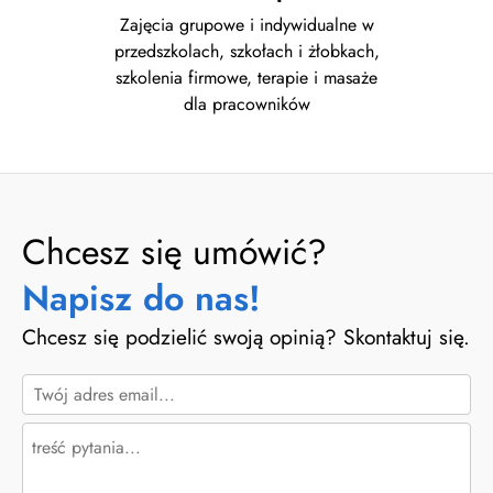
Zajęcia grupowe i indywidualne w
przedszkolach, szkołach i żłobkach,
szkolenia firmowe, terapie i masaże
dla pracowników
Chcesz się umówić?
Napisz do nas!
Chcesz się podzielić swoją opinią? Skontaktuj się.