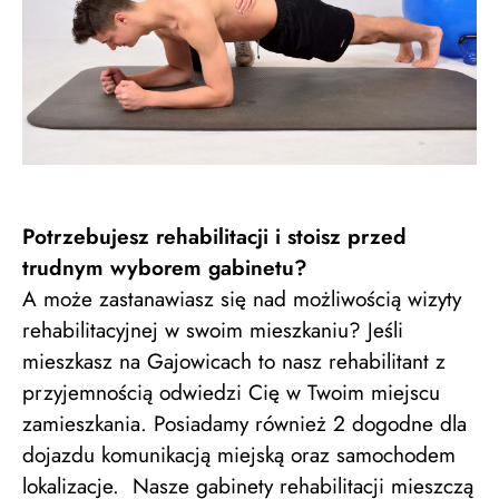
Potrzebujesz rehabilitacji i stoisz przed
trudnym wyborem gabinetu?
A może zastanawiasz się nad możliwością wizyty
rehabilitacyjnej w swoim mieszkaniu? Jeśli
mieszkasz na Gajowicach to nasz rehabilitant z
przyjemnością odwiedzi Cię w Twoim miejscu
zamieszkania. Posiadamy również 2 dogodne dla
dojazdu komunikacją miejską oraz samochodem
lokalizacje. Nasze gabinety rehabilitacji mieszczą