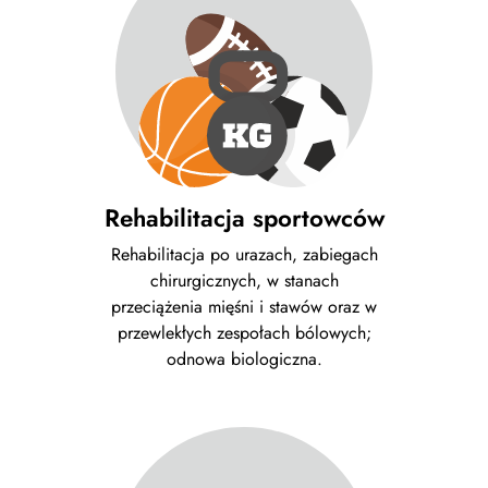
Rehabilitacja sportowców
Rehabilitacja po urazach, zabiegach
chirurgicznych, w stanach
przeciążenia mięśni i stawów oraz w
przewlekłych zespołach bólowych;
odnowa biologiczna.