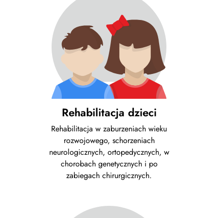
Rehabilitacja dzieci
Rehabilitacja w zaburzeniach wieku
rozwojowego, schorzeniach
neurologicznych, ortopedycznych, w
chorobach genetycznych i po
zabiegach chirurgicznych.