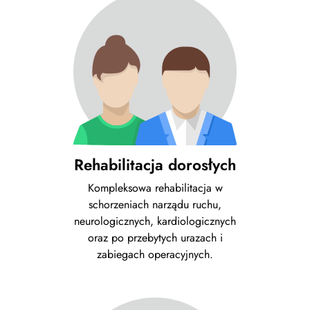
Rehabilitacja dorosłych
Kompleksowa rehabilitacja w
schorzeniach narządu ruchu,
neurologicznych, kardiologicznych
oraz po przebytych urazach i
zabiegach operacyjnych.