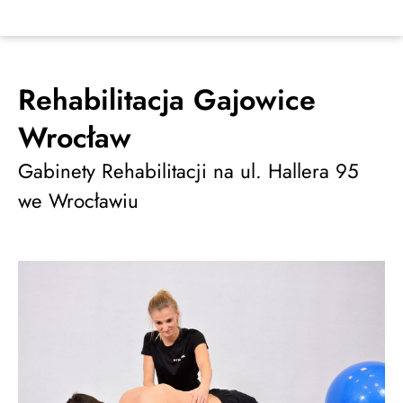
Rehabilitacja Gajowice
Wrocław
Gabinety Rehabilitacji na ul. Hallera 95
we Wrocławiu