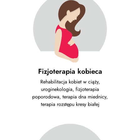
Fizjoterapia kobieca
Rehabilitacja kobiet w ciąży,
uroginekologia, fizjoterapia
poporodowa, terapia dna miednicy,
terapia rozstępu kresy białej