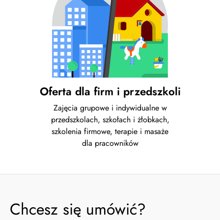
Oferta dla firm i przedszkoli
Zajęcia grupowe i indywidualne w
przedszkolach, szkołach i żłobkach,
szkolenia firmowe, terapie i masaże
dla pracowników
Chcesz się umówić?