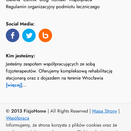
Regulamin organizacyjny podmiotu leczniczego
Social Media:
Kim jesteśmy:
Jesteśmy zespołem współpracujących ze sobą
fizjoterapeutów. Oferujemy kompleksową rehabilitację
stacjonarą oraz z dojazdem na terenie Wrocławia
[więcej]
...
© 2013 FizjoHome
| All Rights Reserved |
Mapa Strony
|
Współpraca
Informujemy, że strona korzysta z plików cookies oraz że