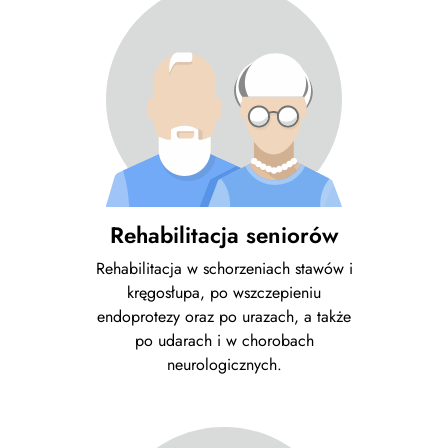
Rehabilitacja seniorów
Rehabilitacja w schorzeniach stawów i
kręgosłupa, po wszczepieniu
endoprotezy oraz po urazach, a także
po udarach i w chorobach
neurologicznych.