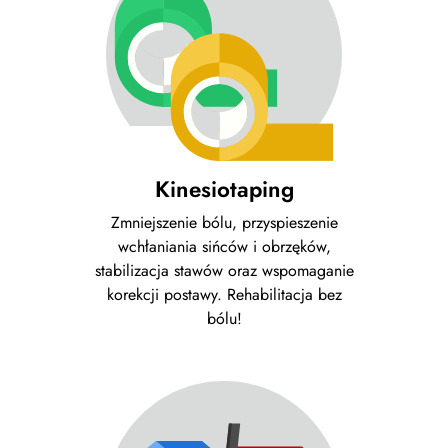
Kinesiotaping
Zmniejszenie bólu, przyspieszenie
wchłaniania sińców i obrzęków,
stabilizacja stawów oraz wspomaganie
korekcji postawy. Rehabilitacja bez
bólu!