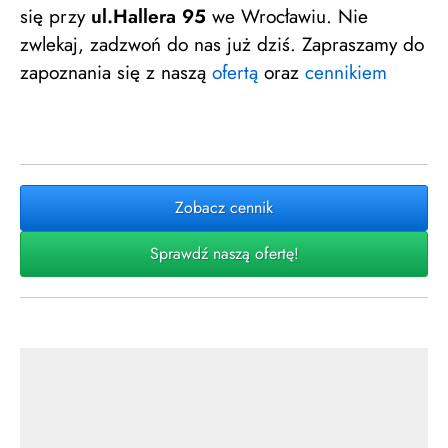
się przy
ul.Hallera 95
we Wrocławiu. Nie
zwlekaj, zadzwoń do nas już dziś. Zapraszamy do
zapoznania się z naszą
ofertą
oraz
cennikiem
Zobacz cennik
Sprawdź naszą ofertę!