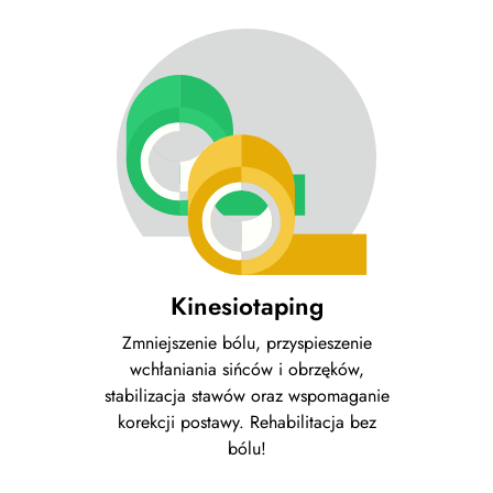
Kinesiotaping
Zmniejszenie bólu, przyspieszenie
wchłaniania sińców i obrzęków,
stabilizacja stawów oraz wspomaganie
korekcji postawy. Rehabilitacja bez
bólu!