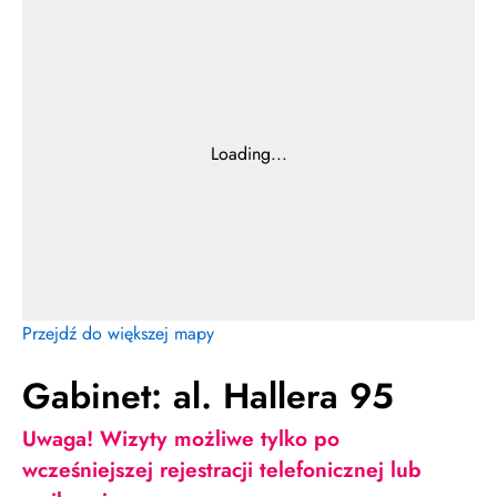
Przejdź do większej mapy
Gabinet: al. Hallera 95
Uwaga! Wizyty możliwe tylko po
wcześniejszej rejestracji telefonicznej lub