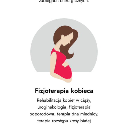
zabiegach chirurgicznych.
Fizjoterapia kobieca
Rehabilitacja kobiet w ciąży,
uroginekologia, fizjoterapia
poporodowa, terapia dna miednicy,
terapia rozstępu kresy białej