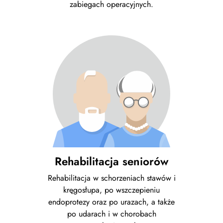
zabiegach operacyjnych.
Rehabilitacja seniorów
Rehabilitacja w schorzeniach stawów i
kręgosłupa, po wszczepieniu
endoprotezy oraz po urazach, a także
po udarach i w chorobach