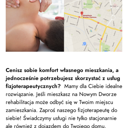
Cenisz sobie komfort własnego mieszkania, a
jednocześnie potrzebujesz skorzystać z usług
fizjoterapeutycznych?
Mamy dla Ciebie idealne
rozwiązanie. Jeśli mieszkasz na Nowym Dworze
rehabilitacja może odbyć się w Twoim miejscu
zamieszkania. Zaproś naszego fizjoterapeutę do
siebie! Świadczymy usługi nie tylko stacjonarnie
ale również z dojazdem do Twojego domu.