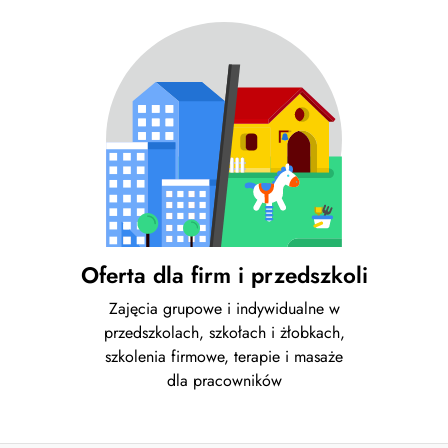
Oferta dla firm i przedszkoli
Zajęcia grupowe i indywidualne w
przedszkolach, szkołach i żłobkach,
szkolenia firmowe, terapie i masaże
dla pracowników