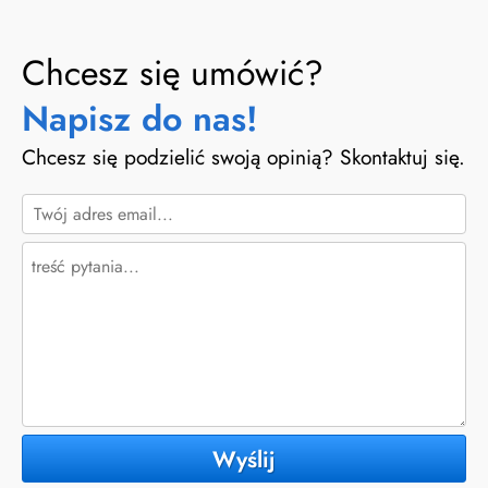
Chcesz się umówić?
Napisz do nas!
Chcesz się podzielić swoją opinią? Skontaktuj się.
Wyślij