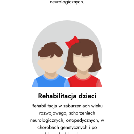
neurologicznych.
Rehabilitacja dzieci
Rehabilitacja w zaburzeniach wieku
rozwojowego, schorzeniach
neurologicznych, ortopedycznych, w
chorobach genetycznych i po