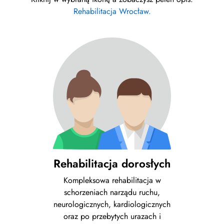
Rehabilitacja Wrocław.
Rehabilitacja dorosłych
Kompleksowa rehabilitacja w
schorzeniach narządu ruchu,
neurologicznych, kardiologicznych
oraz po przebytych urazach i