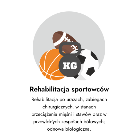
Rehabilitacja sportowców
Rehabilitacja po urazach, zabiegach
chirurgicznych, w stanach
przeciążenia mięśni i stawów oraz w
przewlekłych zespołach bólowych;
odnowa biologiczna.