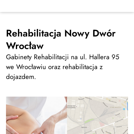
Rehabilitacja Nowy Dwór
Wrocław
Gabinety Rehabilitacji na ul. Hallera 95
we Wrocławiu oraz rehabilitacja z
dojazdem.